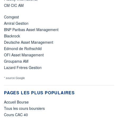
CM CIC AM
Comgest
Amiral Gestion
BNP Paribas Asset Management
Blackrock
Deutsche Asset Management
Edmond de Rothschild
OFI Asset Management
Groupama AM
Lazard Frères Gestion
* source Google
PAGES LES PLUS POPULAIRES
Accueil Bourse
Tous les cours boursiers
Cours CAC 40