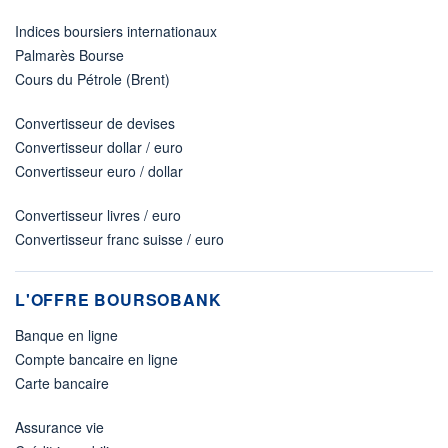
Indices boursiers internationaux
Palmarès Bourse
Cours du Pétrole (Brent)
Convertisseur de devises
Convertisseur dollar / euro
Convertisseur euro / dollar
Convertisseur livres / euro
Convertisseur franc suisse / euro
L'OFFRE BOURSOBANK
Banque en ligne
Compte bancaire en ligne
Carte bancaire
Assurance vie