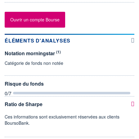
Ouvrir un compte Bourse
ÉLÉMENTS D'ANALYSES
(1)
Notation morningstar
Catégorie de fonds non notée
Risque du fonds
0
/7
Ratio de Sharpe
Ces informations sont exclusivement réservées aux clients
BoursoBank.