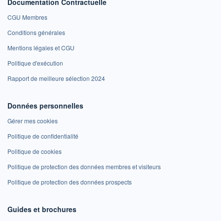
Documentation Contractuelle
CGU Membres
Conditions générales
Mentions légales et CGU
Politique d'exécution
Rapport de meilleure sélection 2024
Données personnelles
Gérer mes cookies
Politique de confidentialité
Politique de cookies
Politique de protection des données membres et visiteurs
Politique de protection des données prospects
Guides et brochures