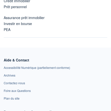
Crédit immobilier
Prêt personnel
Assurance prêt immobilier
Investir en bourse
PEA
Aide & Contact
Accessibilité Numérique (partiellement conforme)
Archives
Contactez-nous
Foire aux Questions
Plan du site