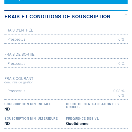
FRAIS ET CONDITIONS DE SOUSCRIPTION
FRAIS D'ENTRÉE
PROSPECTUS
0 %
FRAIS DE SORTIE
0 %
FRAIS COURANT
dont frais de gestion
0,03 %
0 %
SOUSCRIPTION MIN. INITIALE
HEURE DE CENTRALISATION DES
ORDRES
ND
SOUSCRIPTION MIN. ULTÉRIEURE
FRÉQUENCE DES VL
ND
Quotidienne