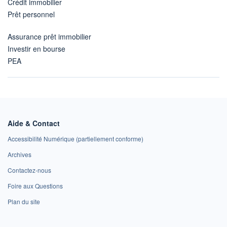
Crédit immobilier
Prêt personnel
Assurance prêt immobilier
Investir en bourse
PEA
Aide & Contact
Accessibilité Numérique (partiellement conforme)
Archives
Contactez-nous
Foire aux Questions
Plan du site