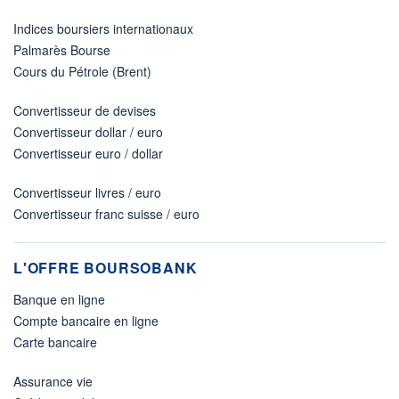
Indices boursiers internationaux
Palmarès Bourse
Cours du Pétrole (Brent)
Convertisseur de devises
Convertisseur dollar / euro
Convertisseur euro / dollar
Convertisseur livres / euro
Convertisseur franc suisse / euro
L'OFFRE BOURSOBANK
Banque en ligne
Compte bancaire en ligne
Carte bancaire
Assurance vie