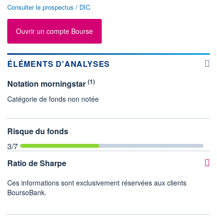
Consulter le prospectus / DIC
Ouvrir un compte Bourse
ÉLÉMENTS D'ANALYSES
(1)
Notation morningstar
Catégorie de fonds non notée
Risque du fonds
3
/7
Ratio de Sharpe
Ces informations sont exclusivement réservées aux clients
BoursoBank.