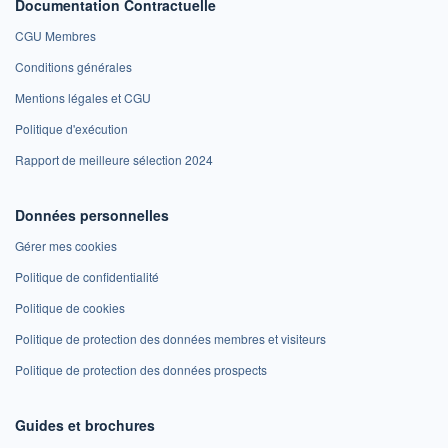
Documentation Contractuelle
CGU Membres
Conditions générales
Mentions légales et CGU
Politique d'exécution
Rapport de meilleure sélection 2024
Données personnelles
Gérer mes cookies
Politique de confidentialité
Politique de cookies
Politique de protection des données membres et visiteurs
Politique de protection des données prospects
Guides et brochures