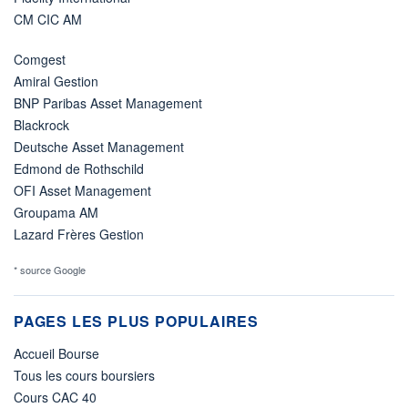
CM CIC AM
Comgest
Amiral Gestion
BNP Paribas Asset Management
Blackrock
Deutsche Asset Management
Edmond de Rothschild
OFI Asset Management
Groupama AM
Lazard Frères Gestion
* source Google
PAGES LES PLUS POPULAIRES
Accueil Bourse
Tous les cours boursiers
Cours CAC 40