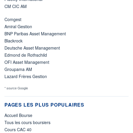
CM CIC AM
Comgest
Amiral Gestion
BNP Paribas Asset Management
Blackrock
Deutsche Asset Management
Edmond de Rothschild
OFI Asset Management
Groupama AM
Lazard Frères Gestion
* source Google
PAGES LES PLUS POPULAIRES
Accueil Bourse
Tous les cours boursiers
Cours CAC 40