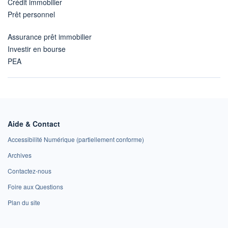
Crédit immobilier
Prêt personnel
Assurance prêt immobilier
Investir en bourse
PEA
Aide & Contact
Accessibilité Numérique (partiellement conforme)
Archives
Contactez-nous
Foire aux Questions
Plan du site