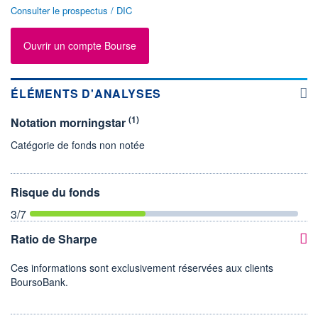
Consulter le prospectus / DIC
Ouvrir un compte Bourse
ÉLÉMENTS D'ANALYSES
(1)
Notation morningstar
Catégorie de fonds non notée
Risque du fonds
3
/7
Ratio de Sharpe
Ces informations sont exclusivement réservées aux clients
BoursoBank.