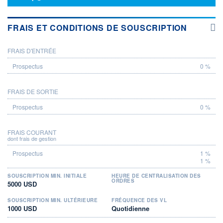
FRAIS ET CONDITIONS DE SOUSCRIPTION
FRAIS D'ENTRÉE
PROSPECTUS
0 %
FRAIS DE SORTIE
0 %
FRAIS COURANT
dont frais de gestion
1 %
1 %
SOUSCRIPTION MIN. INITIALE
HEURE DE CENTRALISATION DES
ORDRES
5000 USD
SOUSCRIPTION MIN. ULTÉRIEURE
FRÉQUENCE DES VL
1000 USD
Quotidienne