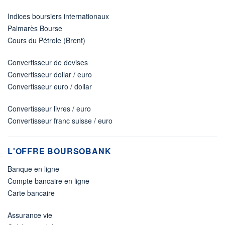
Indices boursiers internationaux
Palmarès Bourse
Cours du Pétrole (Brent)
Convertisseur de devises
Convertisseur dollar / euro
Convertisseur euro / dollar
Convertisseur livres / euro
Convertisseur franc suisse / euro
L'OFFRE BOURSOBANK
Banque en ligne
Compte bancaire en ligne
Carte bancaire
Assurance vie