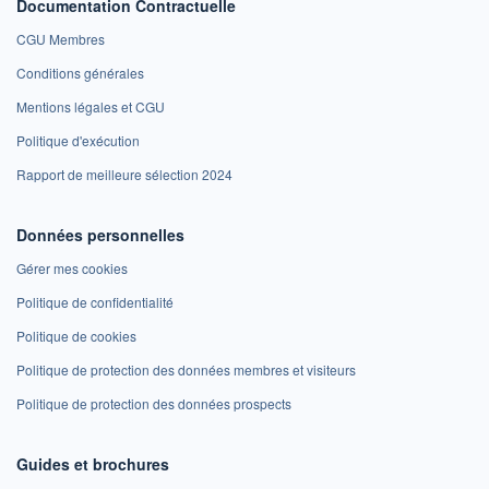
Documentation Contractuelle
CGU Membres
Conditions générales
Mentions légales et CGU
Politique d'exécution
Rapport de meilleure sélection 2024
Données personnelles
Gérer mes cookies
Politique de confidentialité
Politique de cookies
Politique de protection des données membres et visiteurs
Politique de protection des données prospects
Guides et brochures