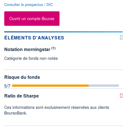
Consulter le prospectus / DIC
Ouvrir un compte Bourse
ÉLÉMENTS D'ANALYSES
(1)
Notation morningstar
Catégorie de fonds non notée
Risque du fonds
5
/7
Ratio de Sharpe
Ces informations sont exclusivement réservées aux clients
BoursoBank.