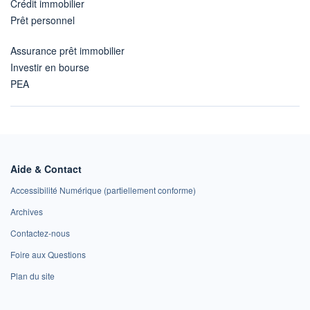
Crédit immobilier
Prêt personnel
Assurance prêt immobilier
Investir en bourse
PEA
Aide & Contact
Accessibilité Numérique (partiellement conforme)
Archives
Contactez-nous
Foire aux Questions
Plan du site