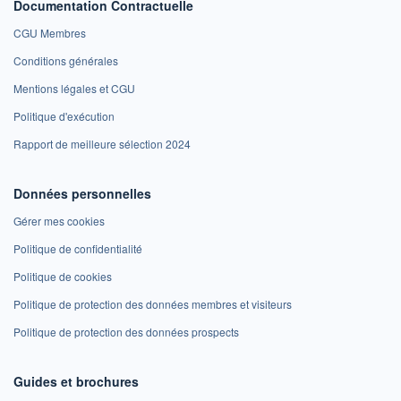
Documentation Contractuelle
CGU Membres
Conditions générales
Mentions légales et CGU
Politique d'exécution
Rapport de meilleure sélection 2024
Données personnelles
Gérer mes cookies
Politique de confidentialité
Politique de cookies
Politique de protection des données membres et visiteurs
Politique de protection des données prospects
Guides et brochures