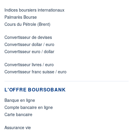
Indices boursiers internationaux
Palmarès Bourse
Cours du Pétrole (Brent)
Convertisseur de devises
Convertisseur dollar / euro
Convertisseur euro / dollar
Convertisseur livres / euro
Convertisseur franc suisse / euro
L'OFFRE BOURSOBANK
Banque en ligne
Compte bancaire en ligne
Carte bancaire
Assurance vie