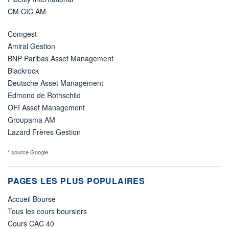
CM CIC AM
Comgest
Amiral Gestion
BNP Paribas Asset Management
Blackrock
Deutsche Asset Management
Edmond de Rothschild
OFI Asset Management
Groupama AM
Lazard Frères Gestion
* source Google
PAGES LES PLUS POPULAIRES
Accueil Bourse
Tous les cours boursiers
Cours CAC 40