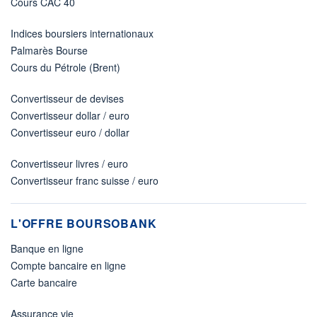
Cours CAC 40
Indices boursiers internationaux
Palmarès Bourse
Cours du Pétrole (Brent)
Convertisseur de devises
Convertisseur dollar / euro
Convertisseur euro / dollar
Convertisseur livres / euro
Convertisseur franc suisse / euro
L'OFFRE BOURSOBANK
Banque en ligne
Compte bancaire en ligne
Carte bancaire
Assurance vie