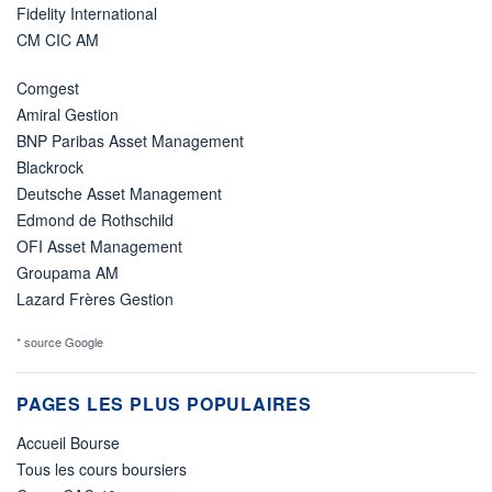
Fidelity International
CM CIC AM
Comgest
Amiral Gestion
BNP Paribas Asset Management
Blackrock
Deutsche Asset Management
Edmond de Rothschild
OFI Asset Management
Groupama AM
Lazard Frères Gestion
* source Google
PAGES LES PLUS POPULAIRES
Accueil Bourse
Tous les cours boursiers