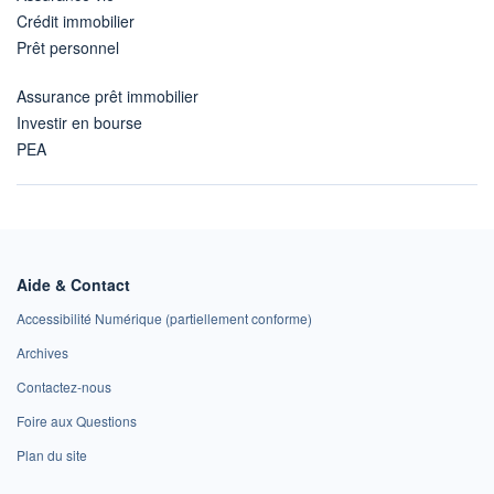
Crédit immobilier
Prêt personnel
Assurance prêt immobilier
Investir en bourse
PEA
Aide & Contact
Accessibilité Numérique (partiellement conforme)
Archives
Contactez-nous
Foire aux Questions
Plan du site