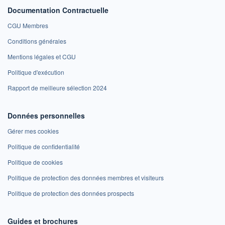
Documentation Contractuelle
CGU Membres
Conditions générales
Mentions légales et CGU
Politique d'exécution
Rapport de meilleure sélection 2024
Données personnelles
Gérer mes cookies
Politique de confidentialité
Politique de cookies
Politique de protection des données membres et visiteurs
Politique de protection des données prospects
Guides et brochures