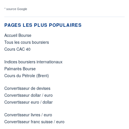
* source Google
PAGES LES PLUS POPULAIRES
Accueil Bourse
Tous les cours boursiers
Cours CAC 40
Indices boursiers internationaux
Palmarès Bourse
Cours du Pétrole (Brent)
Convertisseur de devises
Convertisseur dollar / euro
Convertisseur euro / dollar
Convertisseur livres / euro
Convertisseur franc suisse / euro