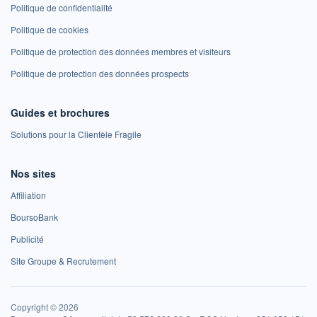
Politique de confidentialité
Politique de cookies
Politique de protection des données membres et visiteurs
Politique de protection des données prospects
Guides et brochures
Solutions pour la Clientèle Fragile
Nos sites
Affiliation
BoursoBank
Publicité
Site Groupe & Recrutement
Copyright © 2026