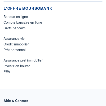
L'OFFRE BOURSOBANK
Banque en ligne
Compte bancaire en ligne
Carte bancaire
Assurance vie
Crédit immobilier
Prêt personnel
Assurance prêt immobilier
Investir en bourse
PEA
Aide & Contact