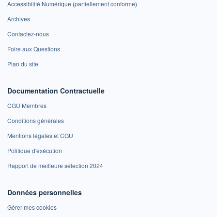
Accessibilité Numérique (partiellement conforme)
Archives
Contactez-nous
Foire aux Questions
Plan du site
Documentation Contractuelle
CGU Membres
Conditions générales
Mentions légales et CGU
Politique d'exécution
Rapport de meilleure sélection 2024
Données personnelles
Gérer mes cookies