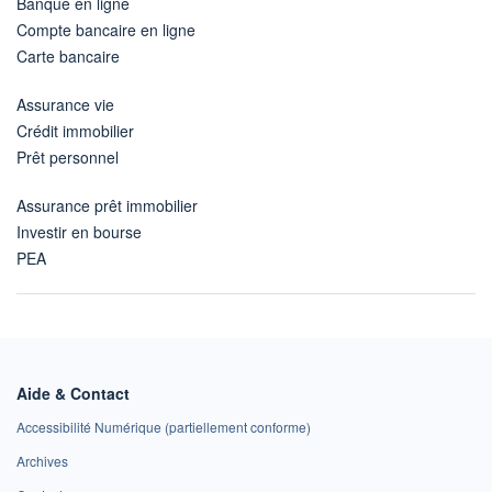
Banque en ligne
Compte bancaire en ligne
Carte bancaire
Assurance vie
Crédit immobilier
Prêt personnel
Assurance prêt immobilier
Investir en bourse
PEA
Aide & Contact
Accessibilité Numérique (partiellement conforme)
Archives