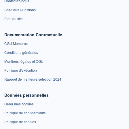
Contactez-nous
Foire aux Questions
Plan du site
Documentation Contractuelle
CGU Membres
Conditions générales
Mentions légales et CGU
Politique d'exécution
Rapport de meilleure sélection 2024
Données personnelles
Gérer mes cookies
Politique de confidentialité
Politique de cookies