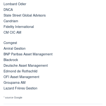
Lombard Odier
DNCA
State Street Global Advisors
Candriam
Fidelity International
CM CIC AM
Comgest
Amiral Gestion
BNP Paribas Asset Management
Blackrock
Deutsche Asset Management
Edmond de Rothschild
OFI Asset Management
Groupama AM
Lazard Frères Gestion
* source Google