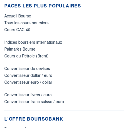
PAGES LES PLUS POPULAIRES
Accueil Bourse
Tous les cours boursiers
Cours CAC 40
Indices boursiers internationaux
Palmarès Bourse
Cours du Pétrole (Brent)
Convertisseur de devises
Convertisseur dollar / euro
Convertisseur euro / dollar
Convertisseur livres / euro
Convertisseur franc suisse / euro
L'OFFRE BOURSOBANK