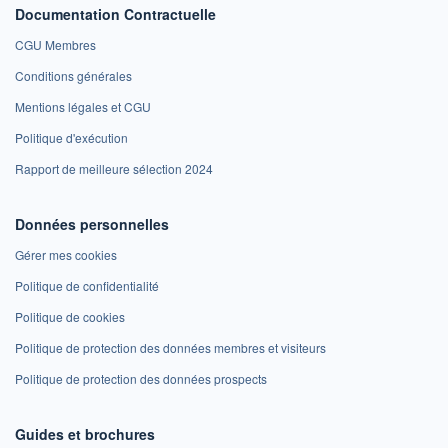
Documentation Contractuelle
CGU Membres
Conditions générales
Mentions légales et CGU
Politique d'exécution
Rapport de meilleure sélection 2024
Données personnelles
Gérer mes cookies
Politique de confidentialité
Politique de cookies
Politique de protection des données membres et visiteurs
Politique de protection des données prospects
Guides et brochures