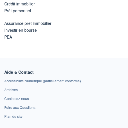
Crédit immobilier
Prêt personnel
Assurance prêt immobilier
Investir en bourse
PEA
Aide & Contact
Accessibilité Numérique (partiellement conforme)
Archives
Contactez-nous
Foire aux Questions
Plan du site