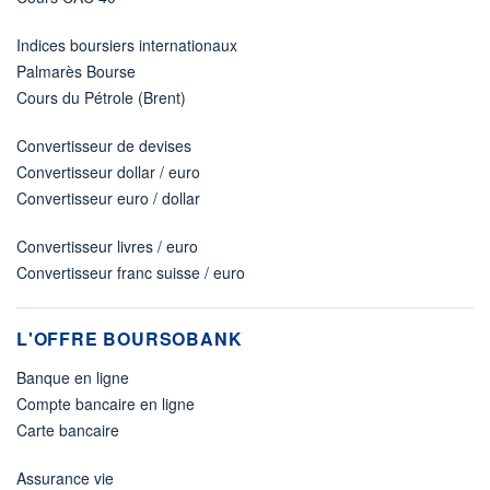
Indices boursiers internationaux
Palmarès Bourse
Cours du Pétrole (Brent)
Convertisseur de devises
Convertisseur dollar / euro
Convertisseur euro / dollar
Convertisseur livres / euro
Convertisseur franc suisse / euro
L'OFFRE BOURSOBANK
Banque en ligne
Compte bancaire en ligne
Carte bancaire
Assurance vie