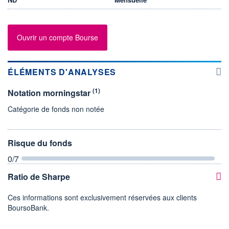
Ouvrir un compte Bourse
ÉLÉMENTS D'ANALYSES
(1)
Notation morningstar
Catégorie de fonds non notée
Risque du fonds
0
/7
Ratio de Sharpe
Ces informations sont exclusivement réservées aux clients
BoursoBank.