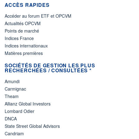
ACCÈS RAPIDES
Accéder au forum ETF et OPCVM
Actualités OPCVM
Points de marché
Indices France
Indices internationaux
Matières premières
SOCIÉTÉS DE GESTION LES PLUS
RECHERCHÉES / CONSULTÉES *
Amundi
Carmignac
Theam
Allianz Global Investors
Lombard Odier
DNCA
State Street Global Advisors
Candriam