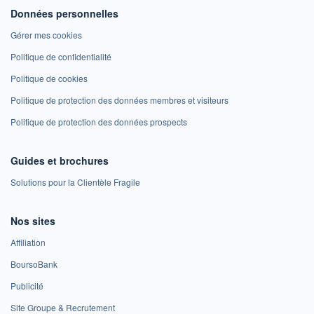
Données personnelles
Gérer mes cookies
Politique de confidentialité
Politique de cookies
Politique de protection des données membres et visiteurs
Politique de protection des données prospects
Guides et brochures
Solutions pour la Clientèle Fragile
Nos sites
Affiliation
BoursoBank
Publicité
Site Groupe & Recrutement