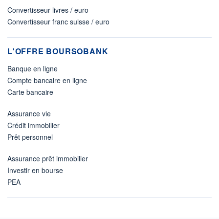
Convertisseur livres / euro
Convertisseur franc suisse / euro
L'OFFRE BOURSOBANK
Banque en ligne
Compte bancaire en ligne
Carte bancaire
Assurance vie
Crédit immobilier
Prêt personnel
Assurance prêt immobilier
Investir en bourse
PEA