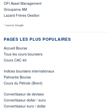
OFI Asset Management
Groupama AM
Lazard Frères Gestion
* source Google
PAGES LES PLUS POPULAIRES
Accueil Bourse
Tous les cours boursiers
Cours CAC 40
Indices boursiers internationaux
Palmarès Bourse
Cours du Pétrole (Brent)
Convertisseur de devises
Convertisseur dollar / euro
Convertisseur euro / dollar