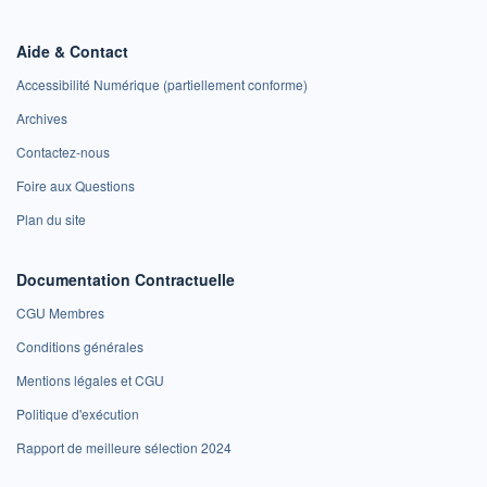
Aide & Contact
Accessibilité Numérique (partiellement conforme)
Archives
Contactez-nous
Foire aux Questions
Plan du site
Documentation Contractuelle
CGU Membres
Conditions générales
Mentions légales et CGU
Politique d'exécution
Rapport de meilleure sélection 2024