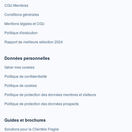
CGU Membres
Conditions générales
Mentions légales et CGU
Politique d'exécution
Rapport de meilleure sélection 2024
Données personnelles
Gérer mes cookies
Politique de confidentialité
Politique de cookies
Politique de protection des données membres et visiteurs
Politique de protection des données prospects
Guides et brochures
Solutions pour la Clientèle Fragile