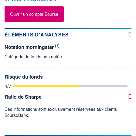
Ouvrir un compte Bourse
ÉLÉMENTS D'ANALYSES
(1)
Notation morningstar
Catégorie de fonds non notée
Risque du fonds
4
/7
Ratio de Sharpe
Ces informations sont exclusivement réservées aux clients
BoursoBank.