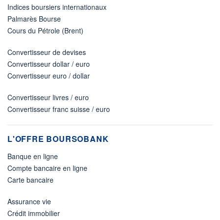
Indices boursiers internationaux
Palmarès Bourse
Cours du Pétrole (Brent)
Convertisseur de devises
Convertisseur dollar / euro
Convertisseur euro / dollar
Convertisseur livres / euro
Convertisseur franc suisse / euro
L'OFFRE BOURSOBANK
Banque en ligne
Compte bancaire en ligne
Carte bancaire
Assurance vie
Crédit immobilier