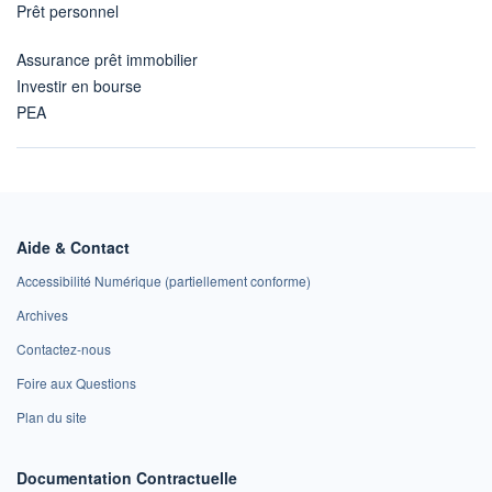
Prêt personnel
Assurance prêt immobilier
Investir en bourse
PEA
Aide & Contact
Accessibilité Numérique (partiellement conforme)
Archives
Contactez-nous
Foire aux Questions
Plan du site
Documentation Contractuelle