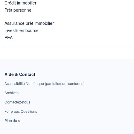
Crédit immobilier
Prêt personnel
Assurance prêt immobilier
Investir en bourse
PEA
Aide & Contact
Accessibilité Numérique (partiellement conforme)
Archives
Contactez-nous
Foire aux Questions
Plan du site