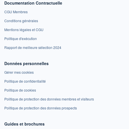
Documentation Contractuelle
CGU Membres
Conditions générales
Mentions légales et CGU
Politique d'exécution
Rapport de meilleure sélection 2024
Données personnelles
Gérer mes cookies
Politique de confidentialité
Politique de cookies
Politique de protection des données membres et visiteurs
Politique de protection des données prospects
Guides et brochures