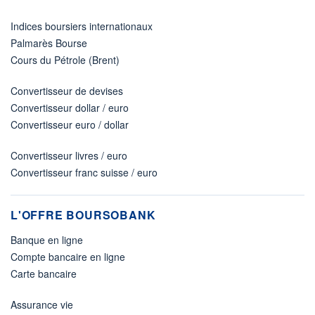
Indices boursiers internationaux
Palmarès Bourse
Cours du Pétrole (Brent)
Convertisseur de devises
Convertisseur dollar / euro
Convertisseur euro / dollar
Convertisseur livres / euro
Convertisseur franc suisse / euro
L'OFFRE BOURSOBANK
Banque en ligne
Compte bancaire en ligne
Carte bancaire
Assurance vie