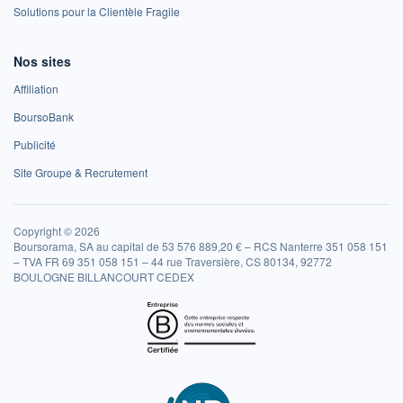
Solutions pour la Clientèle Fragile
Nos sites
Affiliation
BoursoBank
Publicité
Site Groupe & Recrutement
Copyright © 2026
Boursorama, SA au capital de 53 576 889,20 € – RCS Nanterre 351 058 151
– TVA FR 69 351 058 151 – 44 rue Traversière, CS 80134, 92772
BOULOGNE BILLANCOURT CEDEX