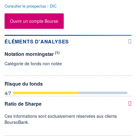
Consulter le prospectus / DIC
Ouvrir un compte Bourse
ÉLÉMENTS D'ANALYSES
(1)
Notation morningstar
Catégorie de fonds non notée
Risque du fonds
4
/7
Ratio de Sharpe
Ces informations sont exclusivement réservées aux clients
BoursoBank.