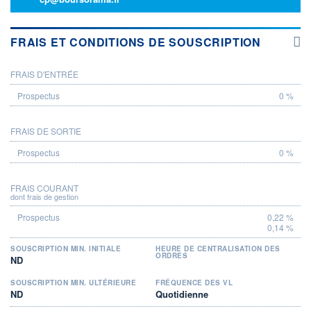
FRAIS ET CONDITIONS DE SOUSCRIPTION
FRAIS D'ENTRÉE
PROSPECTUS
0 %
FRAIS DE SORTIE
0 %
FRAIS COURANT
dont frais de gestion
0,22 %
0,14 %
SOUSCRIPTION MIN. INITIALE
HEURE DE CENTRALISATION DES
ORDRES
ND
SOUSCRIPTION MIN. ULTÉRIEURE
FRÉQUENCE DES VL
ND
Quotidienne