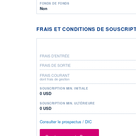
FONDS DE FONDS
Non
FRAIS ET CONDITIONS DE SOUSCRIP
FRAIS D'ENTRÉE
FRAIS DE SORTIE
FRAIS COURANT
dont frais de gestion
SOUSCRIPTION MIN. INITIALE
0 USD
SOUSCRIPTION MIN. ULTÉRIEURE
0 USD
Consulter le prospectus / DIC