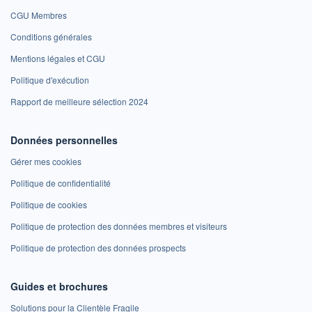
CGU Membres
Conditions générales
Mentions légales et CGU
Politique d'exécution
Rapport de meilleure sélection 2024
Données personnelles
Gérer mes cookies
Politique de confidentialité
Politique de cookies
Politique de protection des données membres et visiteurs
Politique de protection des données prospects
Guides et brochures
Solutions pour la Clientèle Fragile