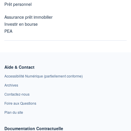
Prêt personnel
Assurance prêt immobilier
Investir en bourse
PEA
Aide & Contact
Accessibilité Numérique (partiellement conforme)
Archives
Contactez-nous
Foire aux Questions
Plan du site
Documentation Contractuelle