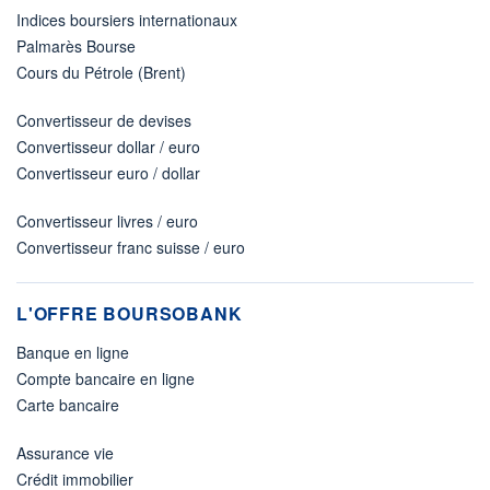
Indices boursiers internationaux
Palmarès Bourse
Cours du Pétrole (Brent)
Convertisseur de devises
Convertisseur dollar / euro
Convertisseur euro / dollar
Convertisseur livres / euro
Convertisseur franc suisse / euro
L'OFFRE BOURSOBANK
Banque en ligne
Compte bancaire en ligne
Carte bancaire
Assurance vie
Crédit immobilier