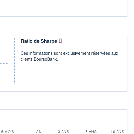
Ratio de Sharpe
Ces informations sont exclusivement réservées aux
clients BoursoBank.
6 MOIS
1 AN
3 ANS
5 ANS
10 ANS