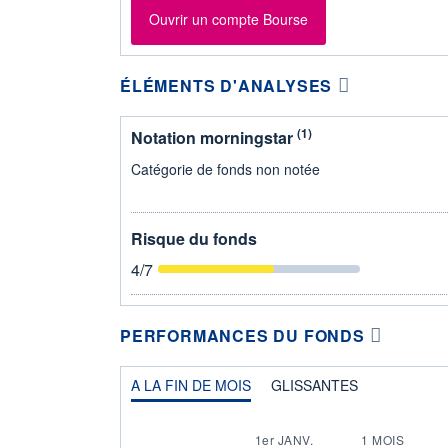
Ouvrir un compte Bourse
ÉLÉMENTS D'ANALYSES
(1)
Notation morningstar
Catégorie de fonds non notée
Risque du fonds
4
/7
PERFORMANCES DU FONDS
A LA FIN DE MOIS
GLISSANTES
1er JANV.
1 MOIS