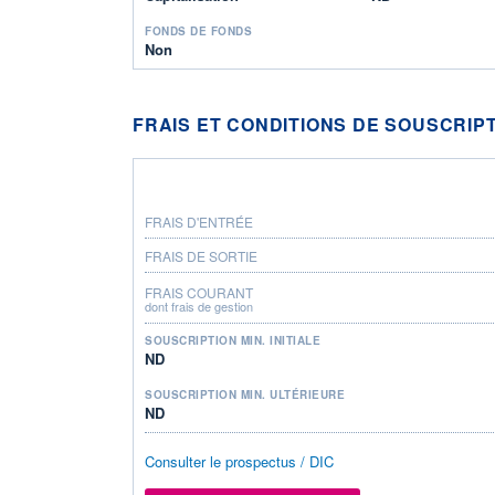
FONDS DE FONDS
Non
FRAIS ET CONDITIONS DE SOUSCRIP
FRAIS D'ENTRÉE
FRAIS DE SORTIE
FRAIS COURANT
dont frais de gestion
SOUSCRIPTION MIN. INITIALE
ND
SOUSCRIPTION MIN. ULTÉRIEURE
ND
Consulter le prospectus / DIC