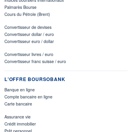
Palmarès Bourse
Cours du Pétrole (Brent)
Convertisseur de devises
Convertisseur dollar / euro
Convertisseur euro / dollar
Convertisseur livres / euro
Convertisseur franc suisse / euro
L'OFFRE BOURSOBANK
Banque en ligne
Compte bancaire en ligne
Carte bancaire
Assurance vie
Crédit immobilier
Prêt personnel