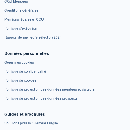
CGU Membres
Conditions générales
Mentions légales et CGU
Politique d'exécution
Rapport de meilleure sélection 2024
Données personnelles
Gérer mes cookies
Politique de confidentialité
Politique de cookies
Politique de protection des données membres et visiteurs
Politique de protection des données prospects
Guides et brochures
Solutions pour la Clientèle Fragile