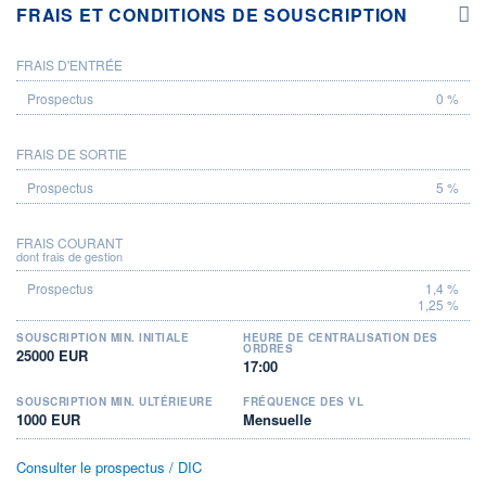
FRAIS ET CONDITIONS DE SOUSCRIPTION
FRAIS D'ENTRÉE
PROSPECTUS
0 %
FRAIS DE SORTIE
5 %
FRAIS COURANT
dont frais de gestion
1,4 %
1,25 %
SOUSCRIPTION MIN. INITIALE
HEURE DE CENTRALISATION DES
ORDRES
25000 EUR
17:00
SOUSCRIPTION MIN. ULTÉRIEURE
FRÉQUENCE DES VL
1000 EUR
Mensuelle
Consulter le prospectus / DIC