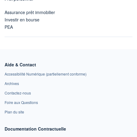
Assurance prêt immobilier
Investir en bourse
PEA
Aide & Contact
Accessibilité Numérique (partiellement conforme)
Archives
Contactez-nous
Foire aux Questions
Plan du site
Documentation Contractuelle