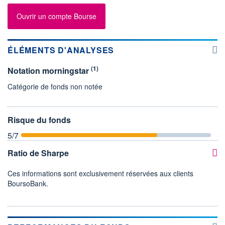
Ouvrir un compte Bourse
ÉLÉMENTS D'ANALYSES
(1)
Notation morningstar
Catégorie de fonds non notée
Risque du fonds
5
/7
Ratio de Sharpe
Ces informations sont exclusivement réservées aux clients
BoursoBank.