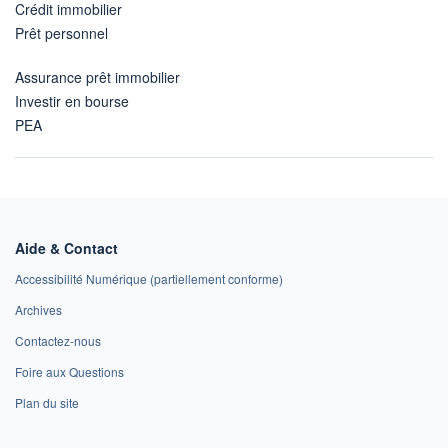
Crédit immobilier
Prêt personnel
Assurance prêt immobilier
Investir en bourse
PEA
Aide & Contact
Accessibilité Numérique (partiellement conforme)
Archives
Contactez-nous
Foire aux Questions
Plan du site