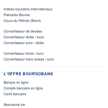
Indices boursiers internationaux
Palmarès Bourse
Cours du Pétrole (Brent)
Convertisseur de devises
Convertisseur dollar / euro
Convertisseur euro / dollar
Convertisseur livres / euro
Convertisseur franc suisse / euro
L'OFFRE BOURSOBANK
Banque en ligne
Compte bancaire en ligne
Carte bancaire
Assurance vie