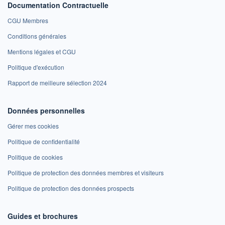
Documentation Contractuelle
CGU Membres
Conditions générales
Mentions légales et CGU
Politique d'exécution
Rapport de meilleure sélection 2024
Données personnelles
Gérer mes cookies
Politique de confidentialité
Politique de cookies
Politique de protection des données membres et visiteurs
Politique de protection des données prospects
Guides et brochures