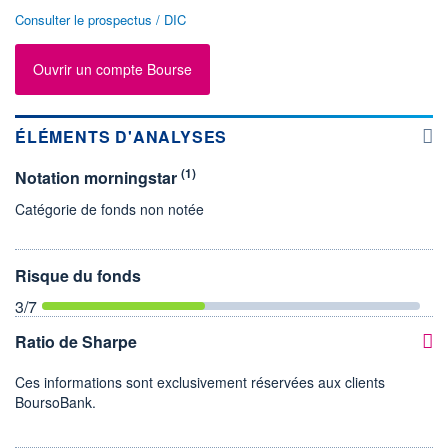
Consulter le prospectus / DIC
Ouvrir un compte Bourse
ÉLÉMENTS D'ANALYSES
(1)
Notation morningstar
Catégorie de fonds non notée
Risque du fonds
3
/7
Ratio de Sharpe
Ces informations sont exclusivement réservées aux clients
BoursoBank.