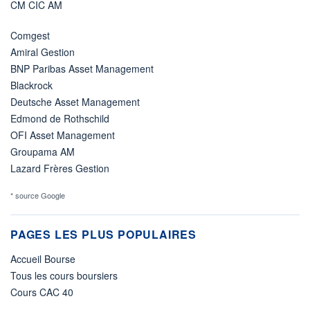
CM CIC AM
Comgest
Amiral Gestion
BNP Paribas Asset Management
Blackrock
Deutsche Asset Management
Edmond de Rothschild
OFI Asset Management
Groupama AM
Lazard Frères Gestion
* source Google
PAGES LES PLUS POPULAIRES
Accueil Bourse
Tous les cours boursiers
Cours CAC 40