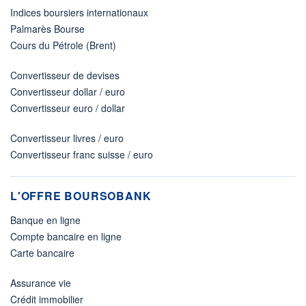
Indices boursiers internationaux
Palmarès Bourse
Cours du Pétrole (Brent)
Convertisseur de devises
Convertisseur dollar / euro
Convertisseur euro / dollar
Convertisseur livres / euro
Convertisseur franc suisse / euro
L'OFFRE BOURSOBANK
Banque en ligne
Compte bancaire en ligne
Carte bancaire
Assurance vie
Crédit immobilier