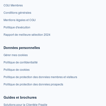
CGU Membres
Conditions générales
Mentions légales et CGU
Politique d'exécution
Rapport de meilleure sélection 2024
Données personnelles
Gérer mes cookies
Politique de confidentialité
Politique de cookies
Politique de protection des données membres et visiteurs
Politique de protection des données prospects
Guides et brochures
Solutions pour la Clientèle Fragile