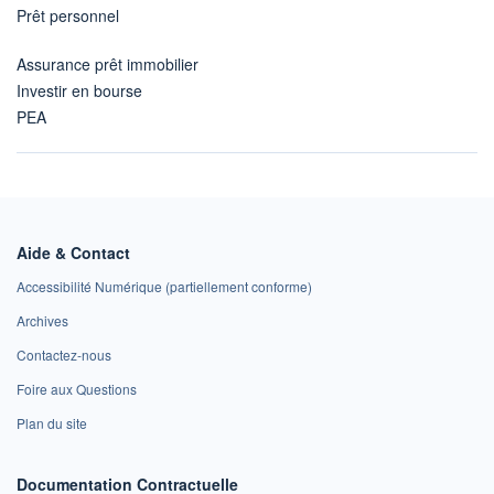
Prêt personnel
Assurance prêt immobilier
Investir en bourse
PEA
Aide & Contact
Accessibilité Numérique (partiellement conforme)
Archives
Contactez-nous
Foire aux Questions
Plan du site
Documentation Contractuelle