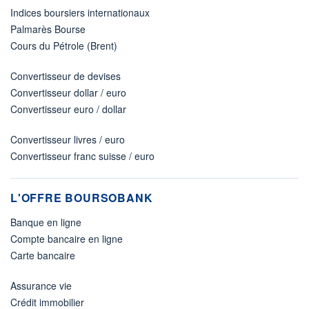
Indices boursiers internationaux
Palmarès Bourse
Cours du Pétrole (Brent)
Convertisseur de devises
Convertisseur dollar / euro
Convertisseur euro / dollar
Convertisseur livres / euro
Convertisseur franc suisse / euro
L'OFFRE BOURSOBANK
Banque en ligne
Compte bancaire en ligne
Carte bancaire
Assurance vie
Crédit immobilier