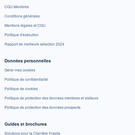
CGU Membres
Conditions générales
Mentions légales et CGU
Politique d'exécution
Rapport de meilleure sélection 2024
Données personnelles
Gérer mes cookies
Politique de confidentialité
Politique de cookies
Politique de protection des données membres et visiteurs
Politique de protection des données prospects
Guides et brochures
Solutions pour la Clientèle Fragile