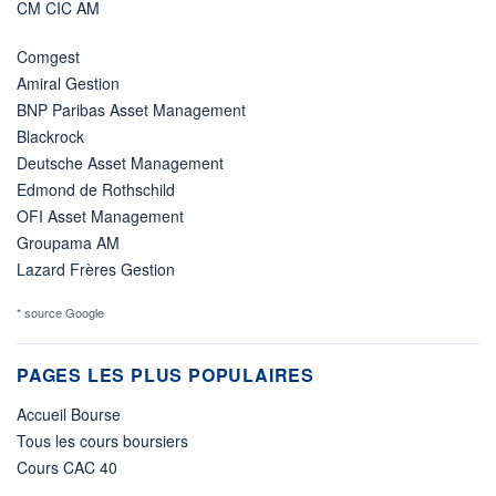
CM CIC AM
Comgest
Amiral Gestion
BNP Paribas Asset Management
Blackrock
Deutsche Asset Management
Edmond de Rothschild
OFI Asset Management
Groupama AM
Lazard Frères Gestion
* source Google
PAGES LES PLUS POPULAIRES
Accueil Bourse
Tous les cours boursiers
Cours CAC 40