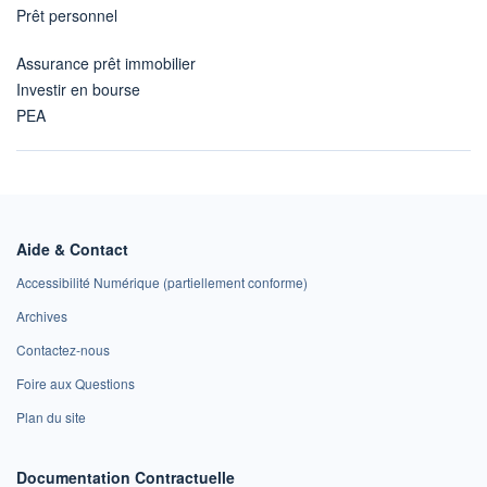
Prêt personnel
Assurance prêt immobilier
Investir en bourse
PEA
Aide & Contact
Accessibilité Numérique (partiellement conforme)
Archives
Contactez-nous
Foire aux Questions
Plan du site
Documentation Contractuelle