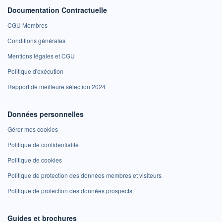
Documentation Contractuelle
CGU Membres
Conditions générales
Mentions légales et CGU
Politique d'exécution
Rapport de meilleure sélection 2024
Données personnelles
Gérer mes cookies
Politique de confidentialité
Politique de cookies
Politique de protection des données membres et visiteurs
Politique de protection des données prospects
Guides et brochures