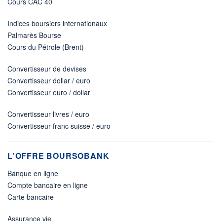
Cours CAC 40
Indices boursiers internationaux
Palmarès Bourse
Cours du Pétrole (Brent)
Convertisseur de devises
Convertisseur dollar / euro
Convertisseur euro / dollar
Convertisseur livres / euro
Convertisseur franc suisse / euro
L'OFFRE BOURSOBANK
Banque en ligne
Compte bancaire en ligne
Carte bancaire
Assurance vie