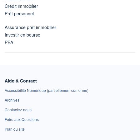
Crédit immobilier
Prêt personnel
Assurance prêt immobilier
Investir en bourse
PEA
Aide & Contact
Accessibilité Numérique (partiellement conforme)
Archives
Contactez-nous
Foire aux Questions
Plan du site