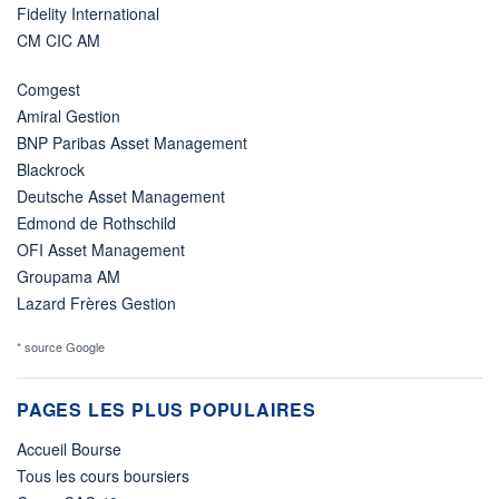
Fidelity International
CM CIC AM
Comgest
Amiral Gestion
BNP Paribas Asset Management
Blackrock
Deutsche Asset Management
Edmond de Rothschild
OFI Asset Management
Groupama AM
Lazard Frères Gestion
* source Google
PAGES LES PLUS POPULAIRES
Accueil Bourse
Tous les cours boursiers