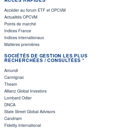
Accéder au forum ETF et OPCVM
Actualités OPCVM
Points de marché
Indices France
Indices internationaux
Matières premières
SOCIÉTÉS DE GESTION LES PLUS
RECHERCHÉES / CONSULTÉES *
Amundi
Carmignac
Theam
Allianz Global Investors
Lombard Odier
DNCA
State Street Global Advisors
Candriam
Fidelity International