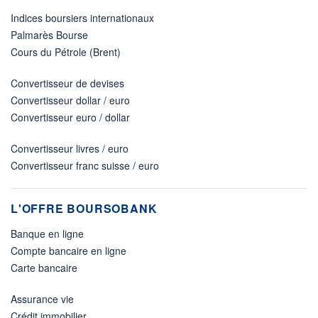
Indices boursiers internationaux
Palmarès Bourse
Cours du Pétrole (Brent)
Convertisseur de devises
Convertisseur dollar / euro
Convertisseur euro / dollar
Convertisseur livres / euro
Convertisseur franc suisse / euro
L'OFFRE BOURSOBANK
Banque en ligne
Compte bancaire en ligne
Carte bancaire
Assurance vie
Crédit immobilier