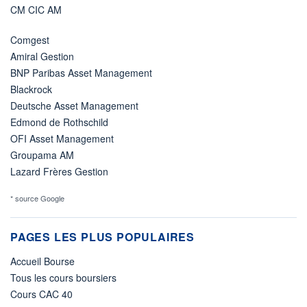
CM CIC AM
Comgest
Amiral Gestion
BNP Paribas Asset Management
Blackrock
Deutsche Asset Management
Edmond de Rothschild
OFI Asset Management
Groupama AM
Lazard Frères Gestion
* source Google
PAGES LES PLUS POPULAIRES
Accueil Bourse
Tous les cours boursiers
Cours CAC 40