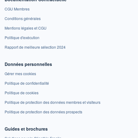
CGU Membres
Conditions générales
Mentions légales et CGU
Politique d'exécution
Rapport de meilleure sélection 2024
Données personnelles
Gérer mes cookies
Politique de confidentialité
Politique de cookies
Politique de protection des données membres et visiteurs
Politique de protection des données prospects
Guides et brochures