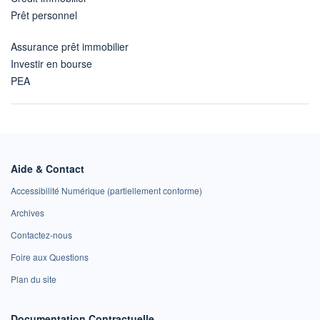
Prêt personnel
Assurance prêt immobilier
Investir en bourse
PEA
Aide & Contact
Accessibilité Numérique (partiellement conforme)
Archives
Contactez-nous
Foire aux Questions
Plan du site
Documentation Contractuelle