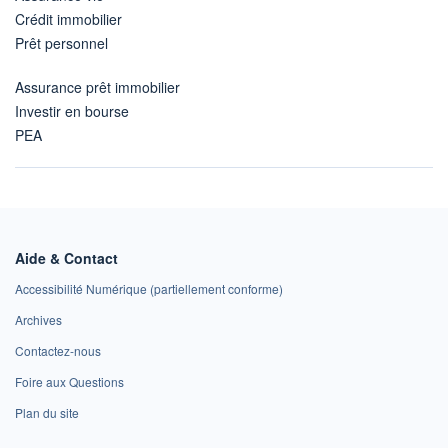
Crédit immobilier
Prêt personnel
Assurance prêt immobilier
Investir en bourse
PEA
Aide & Contact
Accessibilité Numérique (partiellement conforme)
Archives
Contactez-nous
Foire aux Questions
Plan du site