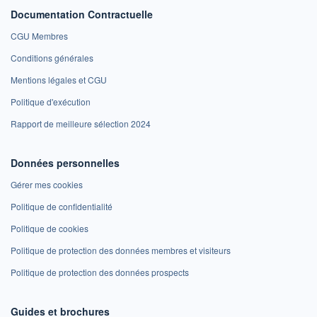
Documentation Contractuelle
CGU Membres
Conditions générales
Mentions légales et CGU
Politique d'exécution
Rapport de meilleure sélection 2024
Données personnelles
Gérer mes cookies
Politique de confidentialité
Politique de cookies
Politique de protection des données membres et visiteurs
Politique de protection des données prospects
Guides et brochures