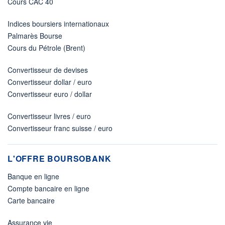
Cours CAC 40
Indices boursiers internationaux
Palmarès Bourse
Cours du Pétrole (Brent)
Convertisseur de devises
Convertisseur dollar / euro
Convertisseur euro / dollar
Convertisseur livres / euro
Convertisseur franc suisse / euro
L'OFFRE BOURSOBANK
Banque en ligne
Compte bancaire en ligne
Carte bancaire
Assurance vie