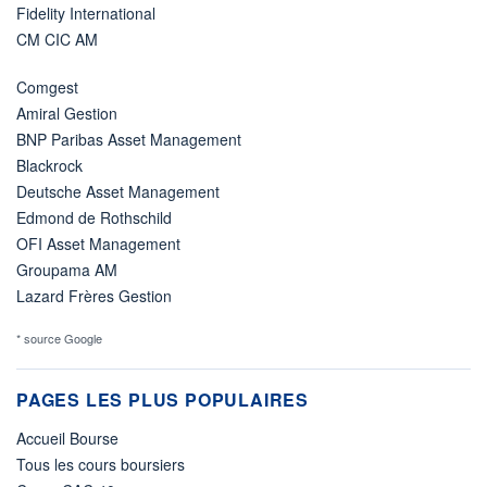
Fidelity International
CM CIC AM
Comgest
Amiral Gestion
BNP Paribas Asset Management
Blackrock
Deutsche Asset Management
Edmond de Rothschild
OFI Asset Management
Groupama AM
Lazard Frères Gestion
* source Google
PAGES LES PLUS POPULAIRES
Accueil Bourse
Tous les cours boursiers