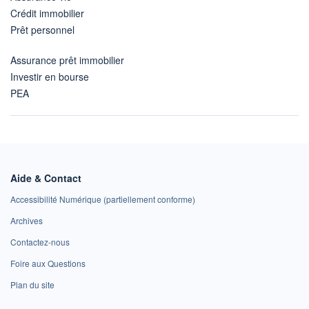
Crédit immobilier
Prêt personnel
Assurance prêt immobilier
Investir en bourse
PEA
Aide & Contact
Accessibilité Numérique (partiellement conforme)
Archives
Contactez-nous
Foire aux Questions
Plan du site