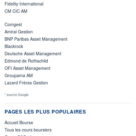
Fidelity International
CM CIC AM
Comgest
Amiral Gestion
BNP Paribas Asset Management
Blackrock
Deutsche Asset Management
Edmond de Rothschild
OFI Asset Management
Groupama AM
Lazard Frères Gestion
* source Google
PAGES LES PLUS POPULAIRES
Accueil Bourse
Tous les cours boursiers