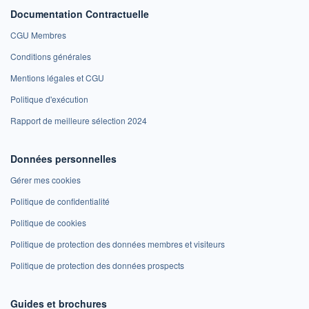
Documentation Contractuelle
CGU Membres
Conditions générales
Mentions légales et CGU
Politique d'exécution
Rapport de meilleure sélection 2024
Données personnelles
Gérer mes cookies
Politique de confidentialité
Politique de cookies
Politique de protection des données membres et visiteurs
Politique de protection des données prospects
Guides et brochures