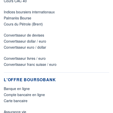
Cours CAC 40
Indices boursiers internationaux
Palmarès Bourse
Cours du Pétrole (Brent)
Convertisseur de devises
Convertisseur dollar / euro
Convertisseur euro / dollar
Convertisseur livres / euro
Convertisseur franc suisse / euro
L'OFFRE BOURSOBANK
Banque en ligne
Compte bancaire en ligne
Carte bancaire
Assurance vie