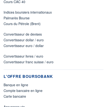
Cours CAC 40
Indices boursiers internationaux
Palmarès Bourse
Cours du Pétrole (Brent)
Convertisseur de devises
Convertisseur dollar / euro
Convertisseur euro / dollar
Convertisseur livres / euro
Convertisseur franc suisse / euro
L'OFFRE BOURSOBANK
Banque en ligne
Compte bancaire en ligne
Carte bancaire
Assurance vie