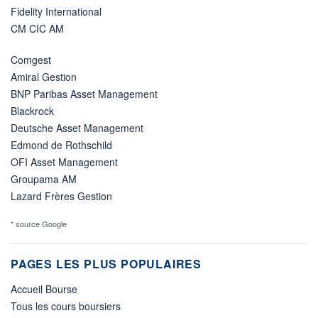
Fidelity International
CM CIC AM
Comgest
Amiral Gestion
BNP Paribas Asset Management
Blackrock
Deutsche Asset Management
Edmond de Rothschild
OFI Asset Management
Groupama AM
Lazard Frères Gestion
* source Google
PAGES LES PLUS POPULAIRES
Accueil Bourse
Tous les cours boursiers