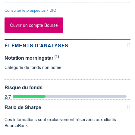
Consulter le prospectus / DIC
Ouvrir un compte Bourse
ÉLÉMENTS D'ANALYSES
(1)
Notation morningstar
Catégorie de fonds non notée
Risque du fonds
2
/7
Ratio de Sharpe
Ces informations sont exclusivement réservées aux clients
BoursoBank.