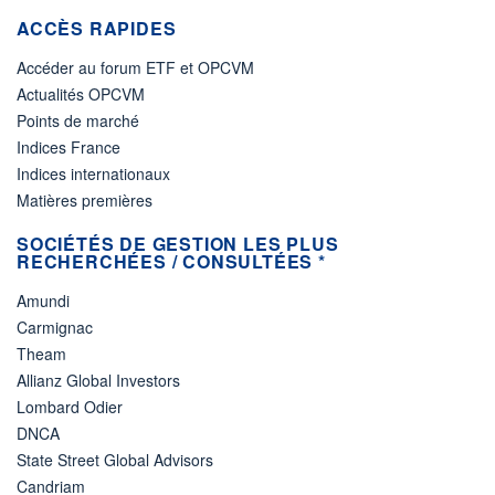
ACCÈS RAPIDES
Accéder au forum ETF et OPCVM
Actualités OPCVM
Points de marché
Indices France
Indices internationaux
Matières premières
SOCIÉTÉS DE GESTION LES PLUS
RECHERCHÉES / CONSULTÉES *
Amundi
Carmignac
Theam
Allianz Global Investors
Lombard Odier
DNCA
State Street Global Advisors
Candriam