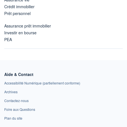
Crédit immobilier
Prêt personnel
Assurance prêt immobilier
Investir en bourse
PEA
Aide & Contact
Accessibilité Numérique (partiellement conforme)
Archives
Contactez-nous
Foire aux Questions
Plan du site