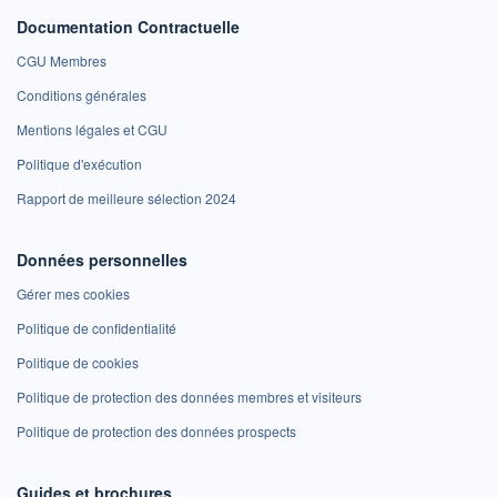
Documentation Contractuelle
CGU Membres
Conditions générales
Mentions légales et CGU
Politique d'exécution
Rapport de meilleure sélection 2024
Données personnelles
Gérer mes cookies
Politique de confidentialité
Politique de cookies
Politique de protection des données membres et visiteurs
Politique de protection des données prospects
Guides et brochures