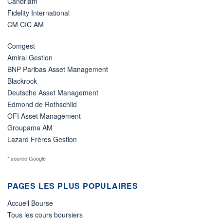
Candriam
Fidelity International
CM CIC AM
Comgest
Amiral Gestion
BNP Paribas Asset Management
Blackrock
Deutsche Asset Management
Edmond de Rothschild
OFI Asset Management
Groupama AM
Lazard Frères Gestion
* source Google
PAGES LES PLUS POPULAIRES
Accueil Bourse
Tous les cours boursiers