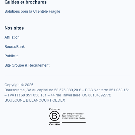
Guides et brochures
Solutions pour la Clientèle Fragile
Nos sites
Affiliation
BoursoBank
Publicité
Site Groupe & Recrutement
Copyright © 2026
Boursorama, SA au capital de 53 576 889,20 € – RCS Nanterre 351 058 151
– TVA FR 69 351 058 151 – 44 rue Traversière, CS 80134, 92772
BOULOGNE BILLANCOURT CEDEX