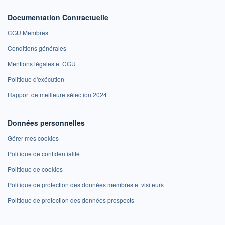
Documentation Contractuelle
CGU Membres
Conditions générales
Mentions légales et CGU
Politique d'exécution
Rapport de meilleure sélection 2024
Données personnelles
Gérer mes cookies
Politique de confidentialité
Politique de cookies
Politique de protection des données membres et visiteurs
Politique de protection des données prospects