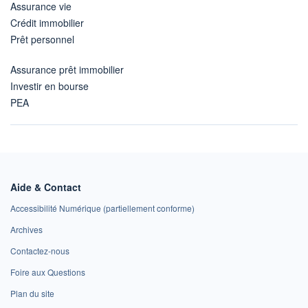
Assurance vie
Crédit immobilier
Prêt personnel
Assurance prêt immobilier
Investir en bourse
PEA
Aide & Contact
Accessibilité Numérique (partiellement conforme)
Archives
Contactez-nous
Foire aux Questions
Plan du site