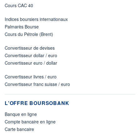
Cours CAC 40
Indices boursiers internationaux
Palmarès Bourse
Cours du Pétrole (Brent)
Convertisseur de devises
Convertisseur dollar / euro
Convertisseur euro / dollar
Convertisseur livres / euro
Convertisseur franc suisse / euro
L'OFFRE BOURSOBANK
Banque en ligne
Compte bancaire en ligne
Carte bancaire