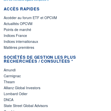
ACCÈS RAPIDES
Accéder au forum ETF et OPCVM
Actualités OPCVM
Points de marché
Indices France
Indices internationaux
Matières premières
SOCIÉTÉS DE GESTION LES PLUS
RECHERCHÉES / CONSULTÉES *
Amundi
Carmignac
Theam
Allianz Global Investors
Lombard Odier
DNCA
State Street Global Advisors