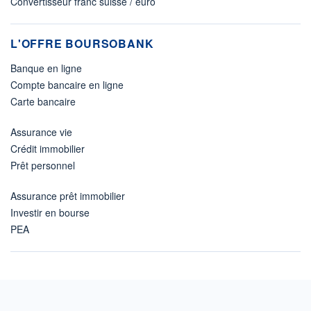
Convertisseur franc suisse / euro
L'OFFRE BOURSOBANK
Banque en ligne
Compte bancaire en ligne
Carte bancaire
Assurance vie
Crédit immobilier
Prêt personnel
Assurance prêt immobilier
Investir en bourse
PEA