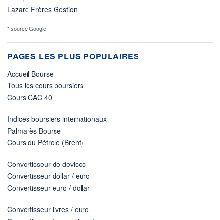
Lazard Frères Gestion
* source Google
PAGES LES PLUS POPULAIRES
Accueil Bourse
Tous les cours boursiers
Cours CAC 40
Indices boursiers internationaux
Palmarès Bourse
Cours du Pétrole (Brent)
Convertisseur de devises
Convertisseur dollar / euro
Convertisseur euro / dollar
Convertisseur livres / euro