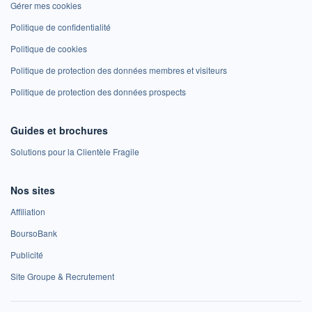
Gérer mes cookies
Politique de confidentialité
Politique de cookies
Politique de protection des données membres et visiteurs
Politique de protection des données prospects
Guides et brochures
Solutions pour la Clientèle Fragile
Nos sites
Affiliation
BoursoBank
Publicité
Site Groupe & Recrutement