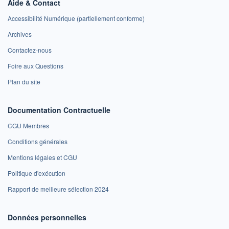
Aide & Contact
Accessibilité Numérique (partiellement conforme)
Archives
Contactez-nous
Foire aux Questions
Plan du site
Documentation Contractuelle
CGU Membres
Conditions générales
Mentions légales et CGU
Politique d'exécution
Rapport de meilleure sélection 2024
Données personnelles