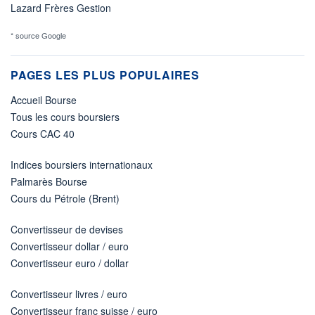
Lazard Frères Gestion
* source Google
PAGES LES PLUS POPULAIRES
Accueil Bourse
Tous les cours boursiers
Cours CAC 40
Indices boursiers internationaux
Palmarès Bourse
Cours du Pétrole (Brent)
Convertisseur de devises
Convertisseur dollar / euro
Convertisseur euro / dollar
Convertisseur livres / euro
Convertisseur franc suisse / euro