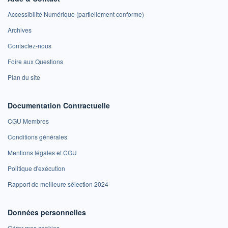
Accessibilité Numérique (partiellement conforme)
Archives
Contactez-nous
Foire aux Questions
Plan du site
Documentation Contractuelle
CGU Membres
Conditions générales
Mentions légales et CGU
Politique d'exécution
Rapport de meilleure sélection 2024
Données personnelles
Gérer mes cookies