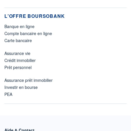
L'OFFRE BOURSOBANK
Banque en ligne
Compte bancaire en ligne
Carte bancaire
Assurance vie
Crédit immobilier
Prêt personnel
Assurance prêt immobilier
Investir en bourse
PEA
Aide & Contact