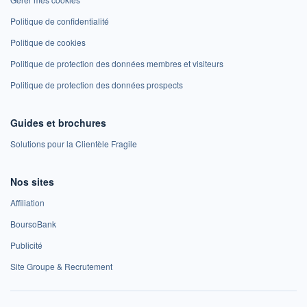
Politique de confidentialité
Politique de cookies
Politique de protection des données membres et visiteurs
Politique de protection des données prospects
Guides et brochures
Solutions pour la Clientèle Fragile
Nos sites
Affiliation
BoursoBank
Publicité
Site Groupe & Recrutement