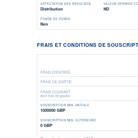
AFFECTATION DES RÉSULTATS
VALEUR DERNIER C
Distribution
ND
FONDS DE FONDS
Non
FRAIS ET CONDITIONS DE SOUSCRIP
FRAIS D'ENTRÉE
FRAIS DE SORTIE
FRAIS COURANT
dont frais de gestion
SOUSCRIPTION MIN. INITIALE
1000000 GBP
SOUSCRIPTION MIN. ULTÉRIEURE
0 GBP