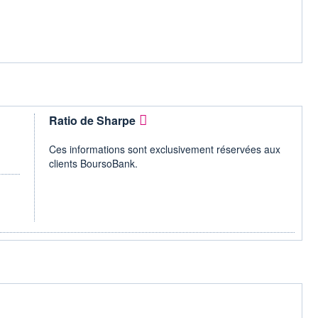
Ratio de Sharpe
Ces informations sont exclusivement réservées aux
clients BoursoBank.