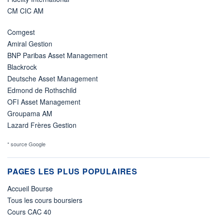
CM CIC AM
Comgest
Amiral Gestion
BNP Paribas Asset Management
Blackrock
Deutsche Asset Management
Edmond de Rothschild
OFI Asset Management
Groupama AM
Lazard Frères Gestion
* source Google
PAGES LES PLUS POPULAIRES
Accueil Bourse
Tous les cours boursiers
Cours CAC 40