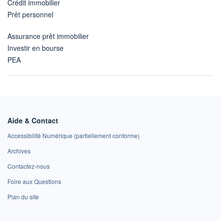
Crédit immobilier
Prêt personnel
Assurance prêt immobilier
Investir en bourse
PEA
Aide & Contact
Accessibilité Numérique (partiellement conforme)
Archives
Contactez-nous
Foire aux Questions
Plan du site