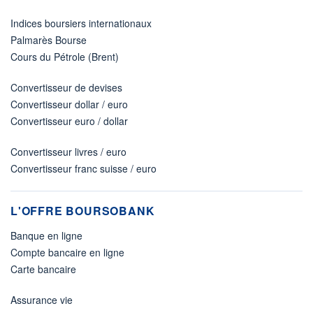
Indices boursiers internationaux
Palmarès Bourse
Cours du Pétrole (Brent)
Convertisseur de devises
Convertisseur dollar / euro
Convertisseur euro / dollar
Convertisseur livres / euro
Convertisseur franc suisse / euro
L'OFFRE BOURSOBANK
Banque en ligne
Compte bancaire en ligne
Carte bancaire
Assurance vie