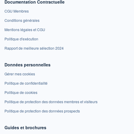
Documentation Contractuelle
CGU Membres
Conditions générales
Mentions légales et CGU
Politique d'exécution
Rapport de meilleure sélection 2024
Données personnelles
Gérer mes cookies
Politique de confidentialité
Politique de cookies
Politique de protection des données membres et visiteurs
Politique de protection des données prospects
Guides et brochures