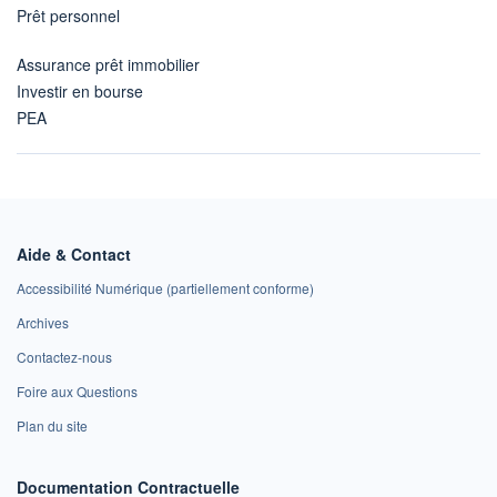
Prêt personnel
Assurance prêt immobilier
Investir en bourse
PEA
Aide & Contact
Accessibilité Numérique (partiellement conforme)
Archives
Contactez-nous
Foire aux Questions
Plan du site
Documentation Contractuelle