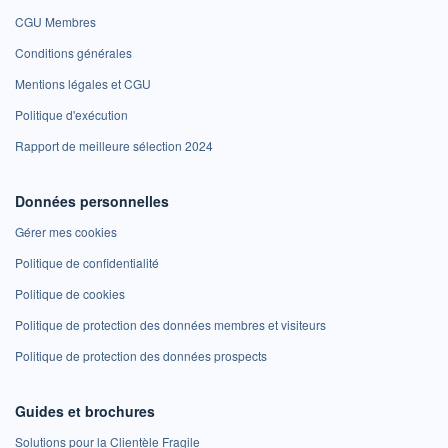
CGU Membres
Conditions générales
Mentions légales et CGU
Politique d'exécution
Rapport de meilleure sélection 2024
Données personnelles
Gérer mes cookies
Politique de confidentialité
Politique de cookies
Politique de protection des données membres et visiteurs
Politique de protection des données prospects
Guides et brochures
Solutions pour la Clientèle Fragile