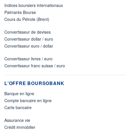
Indices boursiers internationaux
Palmarès Bourse
Cours du Pétrole (Brent)
Convertisseur de devises
Convertisseur dollar / euro
Convertisseur euro / dollar
Convertisseur livres / euro
Convertisseur franc suisse / euro
L'OFFRE BOURSOBANK
Banque en ligne
Compte bancaire en ligne
Carte bancaire
Assurance vie
Crédit immobilier