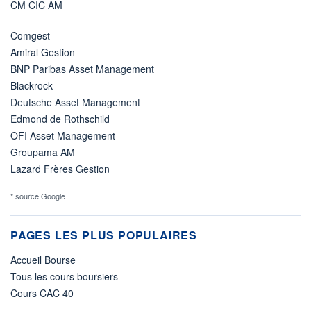
CM CIC AM
Comgest
Amiral Gestion
BNP Paribas Asset Management
Blackrock
Deutsche Asset Management
Edmond de Rothschild
OFI Asset Management
Groupama AM
Lazard Frères Gestion
* source Google
PAGES LES PLUS POPULAIRES
Accueil Bourse
Tous les cours boursiers
Cours CAC 40