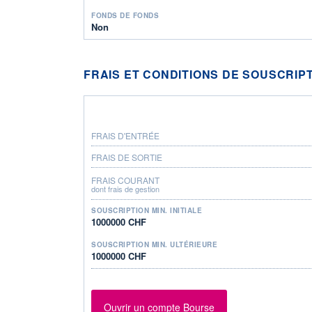
FONDS DE FONDS
Non
FRAIS ET CONDITIONS DE SOUSCRIP
FRAIS D'ENTRÉE
FRAIS DE SORTIE
FRAIS COURANT
dont frais de gestion
SOUSCRIPTION MIN. INITIALE
1000000 CHF
SOUSCRIPTION MIN. ULTÉRIEURE
1000000 CHF
Ouvrir un compte Bourse