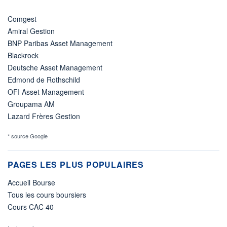
Comgest
Amiral Gestion
BNP Paribas Asset Management
Blackrock
Deutsche Asset Management
Edmond de Rothschild
OFI Asset Management
Groupama AM
Lazard Frères Gestion
* source Google
PAGES LES PLUS POPULAIRES
Accueil Bourse
Tous les cours boursiers
Cours CAC 40