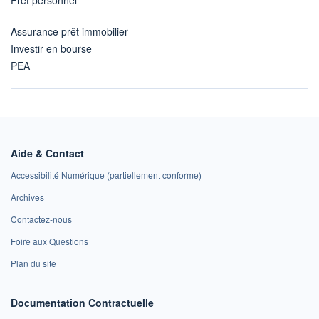
Assurance prêt immobilier
Investir en bourse
PEA
Aide & Contact
Accessibilité Numérique (partiellement conforme)
Archives
Contactez-nous
Foire aux Questions
Plan du site
Documentation Contractuelle