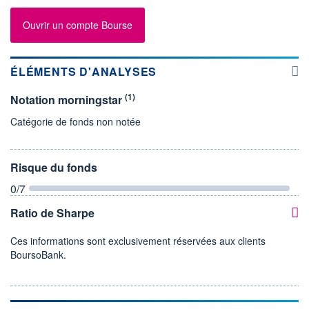
Ouvrir un compte Bourse
ÉLÉMENTS D'ANALYSES
(1)
Notation morningstar
Catégorie de fonds non notée
Risque du fonds
0
/7
Ratio de Sharpe
Ces informations sont exclusivement réservées aux clients
BoursoBank.