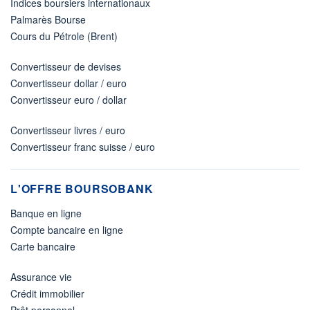
Indices boursiers internationaux
Palmarès Bourse
Cours du Pétrole (Brent)
Convertisseur de devises
Convertisseur dollar / euro
Convertisseur euro / dollar
Convertisseur livres / euro
Convertisseur franc suisse / euro
L'OFFRE BOURSOBANK
Banque en ligne
Compte bancaire en ligne
Carte bancaire
Assurance vie
Crédit immobilier
Prêt personnel