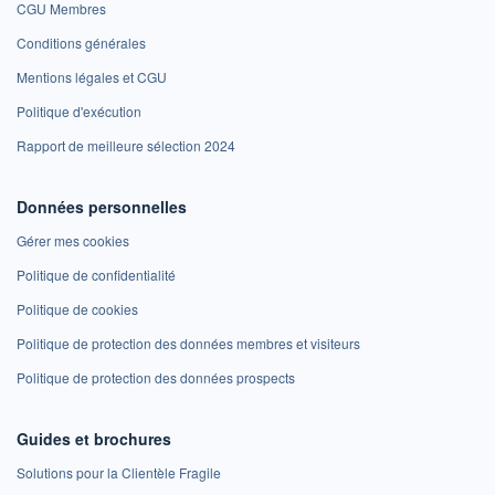
CGU Membres
Conditions générales
Mentions légales et CGU
Politique d'exécution
Rapport de meilleure sélection 2024
Données personnelles
Gérer mes cookies
Politique de confidentialité
Politique de cookies
Politique de protection des données membres et visiteurs
Politique de protection des données prospects
Guides et brochures
Solutions pour la Clientèle Fragile