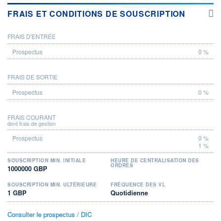
FRAIS ET CONDITIONS DE SOUSCRIPTION
FRAIS D'ENTRÉE
PROSPECTUS
0 %
FRAIS DE SORTIE
0 %
FRAIS COURANT
dont frais de gestion
0 %
1 %
SOUSCRIPTION MIN. INITIALE
HEURE DE CENTRALISATION DES
ORDRES
1000000 GBP
SOUSCRIPTION MIN. ULTÉRIEURE
FRÉQUENCE DES VL
1 GBP
Quotidienne
Consulter le prospectus / DIC