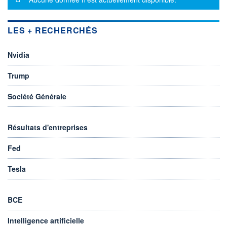
LES + RECHERCHÉS
Nvidia
Trump
Société Générale
Résultats d'entreprises
Fed
Tesla
BCE
Intelligence artificielle