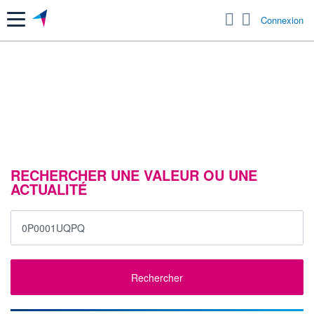
Menu
Connexion
RECHERCHER UNE VALEUR OU UNE
ACTUALITÉ
Rechercher