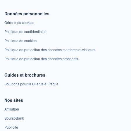
Données personnelles
Gérer mes cookies
Politique de confidentialité
Politique de cookies
Politique de protection des données membres et visiteurs
Politique de protection des données prospects
Guides et brochures
Solutions pour la Clientèle Fragile
Nos sites
Affiliation
BoursoBank
Publicité