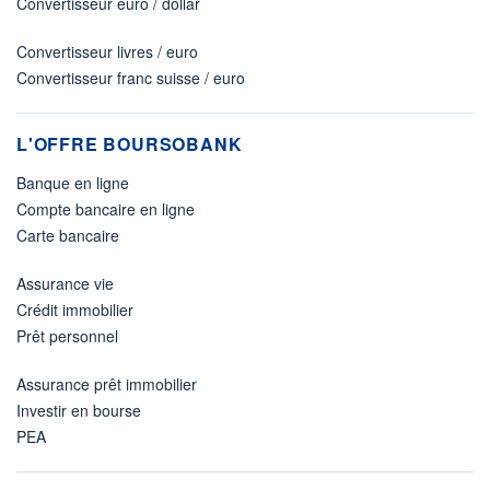
Convertisseur euro / dollar
Convertisseur livres / euro
Convertisseur franc suisse / euro
L'OFFRE BOURSOBANK
Banque en ligne
Compte bancaire en ligne
Carte bancaire
Assurance vie
Crédit immobilier
Prêt personnel
Assurance prêt immobilier
Investir en bourse
PEA