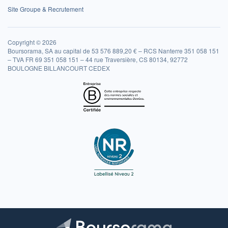
Site Groupe & Recrutement
Copyright © 2026
Boursorama, SA au capital de 53 576 889,20 € – RCS Nanterre 351 058 151
– TVA FR 69 351 058 151 – 44 rue Traversière, CS 80134, 92772
BOULOGNE BILLANCOURT CEDEX