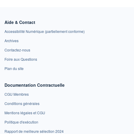
Aide & Contact
Accessibilité Numérique (partiellement conforme)
Archives
Contactez-nous
Foire aux Questions
Plan du site
Documentation Contractuelle
CGU Membres
Conditions générales
Mentions légales et CGU
Politique d'exécution
Rapport de meilleure sélection 2024