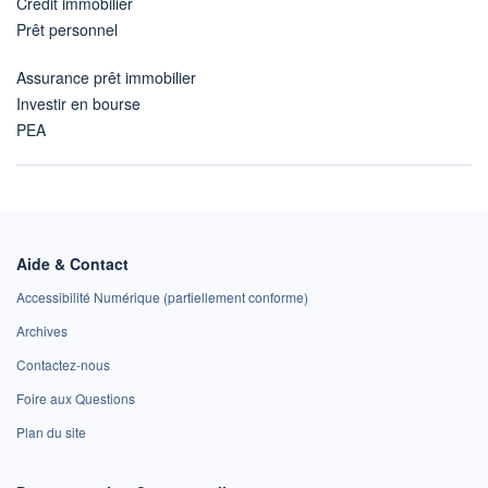
Crédit immobilier
Prêt personnel
Assurance prêt immobilier
Investir en bourse
PEA
Aide & Contact
Accessibilité Numérique (partiellement conforme)
Archives
Contactez-nous
Foire aux Questions
Plan du site