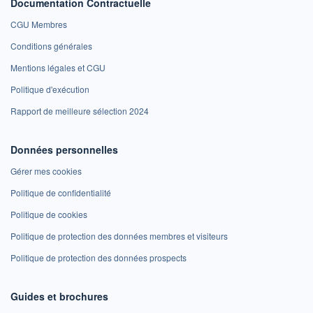
Documentation Contractuelle
CGU Membres
Conditions générales
Mentions légales et CGU
Politique d'exécution
Rapport de meilleure sélection 2024
Données personnelles
Gérer mes cookies
Politique de confidentialité
Politique de cookies
Politique de protection des données membres et visiteurs
Politique de protection des données prospects
Guides et brochures