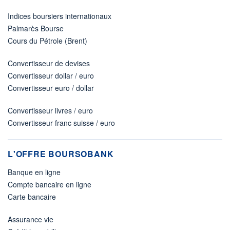
Indices boursiers internationaux
Palmarès Bourse
Cours du Pétrole (Brent)
Convertisseur de devises
Convertisseur dollar / euro
Convertisseur euro / dollar
Convertisseur livres / euro
Convertisseur franc suisse / euro
L'OFFRE BOURSOBANK
Banque en ligne
Compte bancaire en ligne
Carte bancaire
Assurance vie