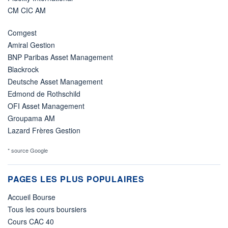
CM CIC AM
Comgest
Amiral Gestion
BNP Paribas Asset Management
Blackrock
Deutsche Asset Management
Edmond de Rothschild
OFI Asset Management
Groupama AM
Lazard Frères Gestion
* source Google
PAGES LES PLUS POPULAIRES
Accueil Bourse
Tous les cours boursiers
Cours CAC 40