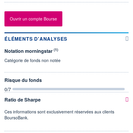
Ouvrir un compte Bourse
ÉLÉMENTS D'ANALYSES
(1)
Notation morningstar
Catégorie de fonds non notée
Risque du fonds
0
/7
Ratio de Sharpe
Ces informations sont exclusivement réservées aux clients
BoursoBank.