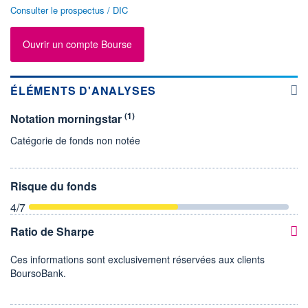
Consulter le prospectus / DIC
Ouvrir un compte Bourse
ÉLÉMENTS D'ANALYSES
(1)
Notation morningstar
Catégorie de fonds non notée
Risque du fonds
4
/7
Ratio de Sharpe
Ces informations sont exclusivement réservées aux clients
BoursoBank.