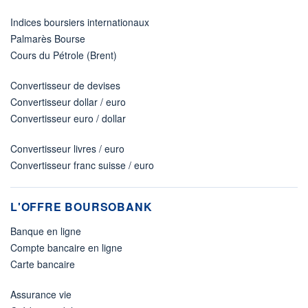
Indices boursiers internationaux
Palmarès Bourse
Cours du Pétrole (Brent)
Convertisseur de devises
Convertisseur dollar / euro
Convertisseur euro / dollar
Convertisseur livres / euro
Convertisseur franc suisse / euro
L'OFFRE BOURSOBANK
Banque en ligne
Compte bancaire en ligne
Carte bancaire
Assurance vie