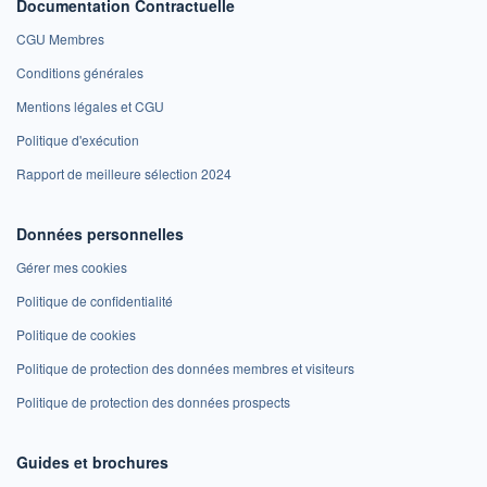
Documentation Contractuelle
CGU Membres
Conditions générales
Mentions légales et CGU
Politique d'exécution
Rapport de meilleure sélection 2024
Données personnelles
Gérer mes cookies
Politique de confidentialité
Politique de cookies
Politique de protection des données membres et visiteurs
Politique de protection des données prospects
Guides et brochures