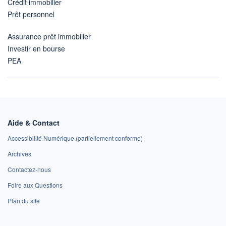
Crédit immobilier
Prêt personnel
Assurance prêt immobilier
Investir en bourse
PEA
Aide & Contact
Accessibilité Numérique (partiellement conforme)
Archives
Contactez-nous
Foire aux Questions
Plan du site