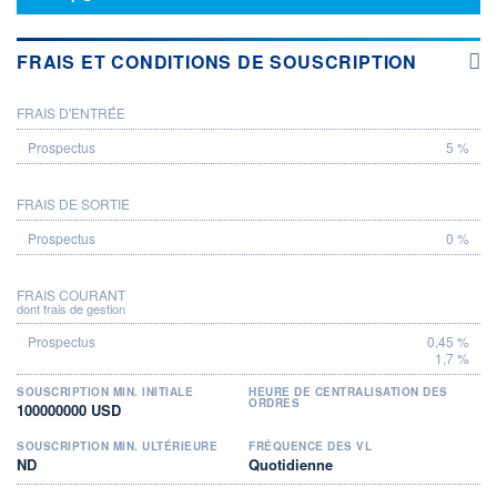
FRAIS ET CONDITIONS DE SOUSCRIPTION
FRAIS D'ENTRÉE
PROSPECTUS
5 %
FRAIS DE SORTIE
0 %
FRAIS COURANT
dont frais de gestion
0,45 %
1,7 %
SOUSCRIPTION MIN. INITIALE
HEURE DE CENTRALISATION DES
ORDRES
100000000 USD
SOUSCRIPTION MIN. ULTÉRIEURE
FRÉQUENCE DES VL
ND
Quotidienne