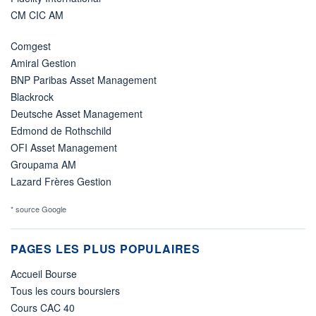
CM CIC AM
Comgest
Amiral Gestion
BNP Paribas Asset Management
Blackrock
Deutsche Asset Management
Edmond de Rothschild
OFI Asset Management
Groupama AM
Lazard Frères Gestion
* source Google
PAGES LES PLUS POPULAIRES
Accueil Bourse
Tous les cours boursiers
Cours CAC 40