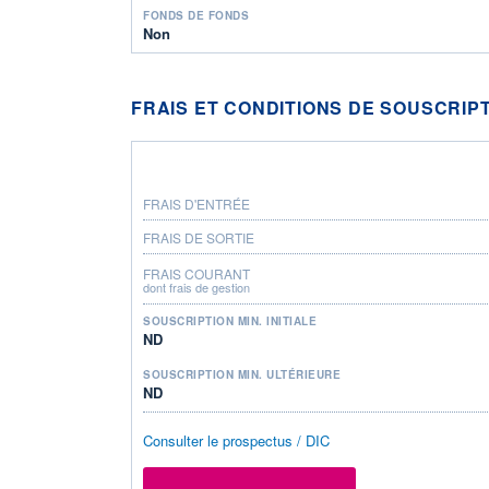
FONDS DE FONDS
Non
FRAIS ET CONDITIONS DE SOUSCRIP
FRAIS D'ENTRÉE
FRAIS DE SORTIE
FRAIS COURANT
dont frais de gestion
SOUSCRIPTION MIN. INITIALE
ND
SOUSCRIPTION MIN. ULTÉRIEURE
ND
Consulter le prospectus / DIC