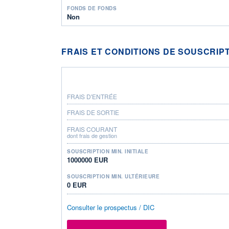
FONDS DE FONDS
Non
FRAIS ET CONDITIONS DE SOUSCRIP
FRAIS D'ENTRÉE
FRAIS DE SORTIE
FRAIS COURANT
dont frais de gestion
SOUSCRIPTION MIN. INITIALE
1000000 EUR
SOUSCRIPTION MIN. ULTÉRIEURE
0 EUR
Consulter le prospectus / DIC