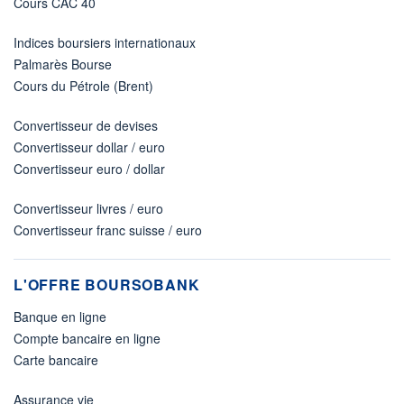
Cours CAC 40
Indices boursiers internationaux
Palmarès Bourse
Cours du Pétrole (Brent)
Convertisseur de devises
Convertisseur dollar / euro
Convertisseur euro / dollar
Convertisseur livres / euro
Convertisseur franc suisse / euro
L'OFFRE BOURSOBANK
Banque en ligne
Compte bancaire en ligne
Carte bancaire
Assurance vie