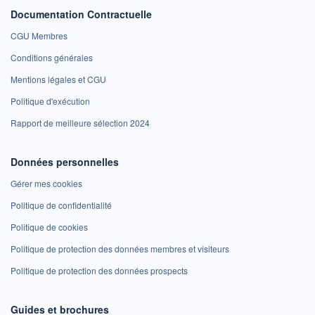
Documentation Contractuelle
CGU Membres
Conditions générales
Mentions légales et CGU
Politique d'exécution
Rapport de meilleure sélection 2024
Données personnelles
Gérer mes cookies
Politique de confidentialité
Politique de cookies
Politique de protection des données membres et visiteurs
Politique de protection des données prospects
Guides et brochures