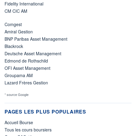
Fidelity International
CM CIC AM
Comgest
Amiral Gestion
BNP Paribas Asset Management
Blackrock
Deutsche Asset Management
Edmond de Rothschild
OFI Asset Management
Groupama AM
Lazard Frères Gestion
* source Google
PAGES LES PLUS POPULAIRES
Accueil Bourse
Tous les cours boursiers