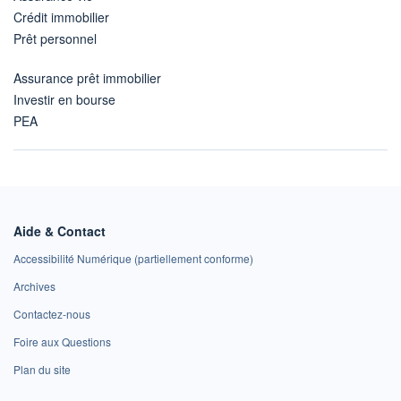
Crédit immobilier
Prêt personnel
Assurance prêt immobilier
Investir en bourse
PEA
Aide & Contact
Accessibilité Numérique (partiellement conforme)
Archives
Contactez-nous
Foire aux Questions
Plan du site