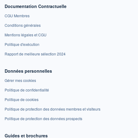
Documentation Contractuelle
CGU Membres
Conditions générales
Mentions légales et CGU
Politique d'exécution
Rapport de meilleure sélection 2024
Données personnelles
Gérer mes cookies
Politique de confidentialité
Politique de cookies
Politique de protection des données membres et visiteurs
Politique de protection des données prospects
Guides et brochures