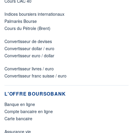
Cours CAC 40
Indices boursiers internationaux
Palmarès Bourse
Cours du Pétrole (Brent)
Convertisseur de devises
Convertisseur dollar / euro
Convertisseur euro / dollar
Convertisseur livres / euro
Convertisseur franc suisse / euro
L'OFFRE BOURSOBANK
Banque en ligne
Compte bancaire en ligne
Carte bancaire
Assurance vie