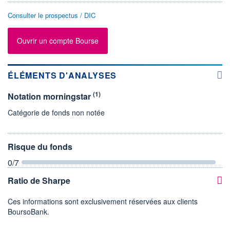
Consulter le prospectus / DIC
Ouvrir un compte Bourse
ÉLÉMENTS D'ANALYSES
(1)
Notation morningstar
Catégorie de fonds non notée
Risque du fonds
0
/7
Ratio de Sharpe
Ces informations sont exclusivement réservées aux clients
BoursoBank.