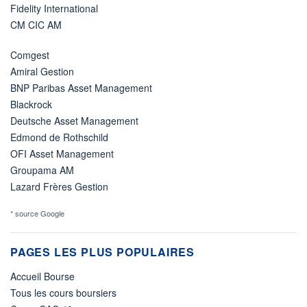
Fidelity International
CM CIC AM
Comgest
Amiral Gestion
BNP Paribas Asset Management
Blackrock
Deutsche Asset Management
Edmond de Rothschild
OFI Asset Management
Groupama AM
Lazard Frères Gestion
* source Google
PAGES LES PLUS POPULAIRES
Accueil Bourse
Tous les cours boursiers