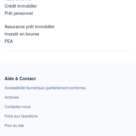
Crédit immobilier
Prêt personnel
Assurance prêt immobilier
Investir en bourse
PEA
Aide & Contact
Accessibilité Numérique (partiellement conforme)
Archives
Contactez-nous
Foire aux Questions
Plan du site