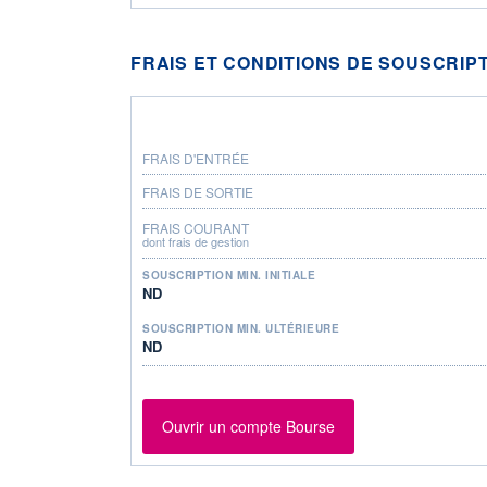
FRAIS ET CONDITIONS DE SOUSCRIP
FRAIS D'ENTRÉE
FRAIS DE SORTIE
FRAIS COURANT
dont frais de gestion
SOUSCRIPTION MIN. INITIALE
ND
SOUSCRIPTION MIN. ULTÉRIEURE
ND
Ouvrir un compte Bourse