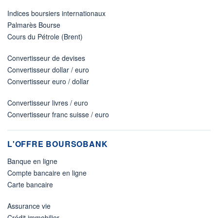
Indices boursiers internationaux
Palmarès Bourse
Cours du Pétrole (Brent)
Convertisseur de devises
Convertisseur dollar / euro
Convertisseur euro / dollar
Convertisseur livres / euro
Convertisseur franc suisse / euro
L'OFFRE BOURSOBANK
Banque en ligne
Compte bancaire en ligne
Carte bancaire
Assurance vie
Crédit immobilier