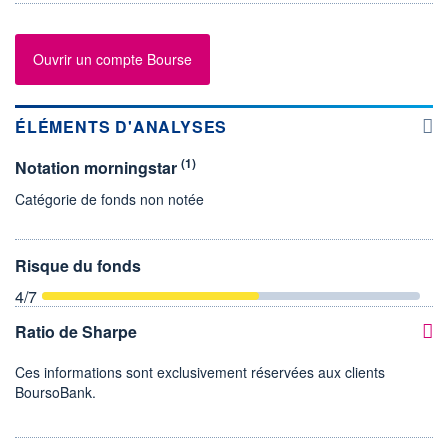
Ouvrir un compte Bourse
ÉLÉMENTS D'ANALYSES
(1)
Notation morningstar
Catégorie de fonds non notée
Risque du fonds
4
/7
Ratio de Sharpe
Ces informations sont exclusivement réservées aux clients
BoursoBank.