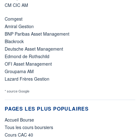
CM CIC AM
Comgest
Amiral Gestion
BNP Paribas Asset Management
Blackrock
Deutsche Asset Management
Edmond de Rothschild
OFI Asset Management
Groupama AM
Lazard Frères Gestion
* source Google
PAGES LES PLUS POPULAIRES
Accueil Bourse
Tous les cours boursiers
Cours CAC 40