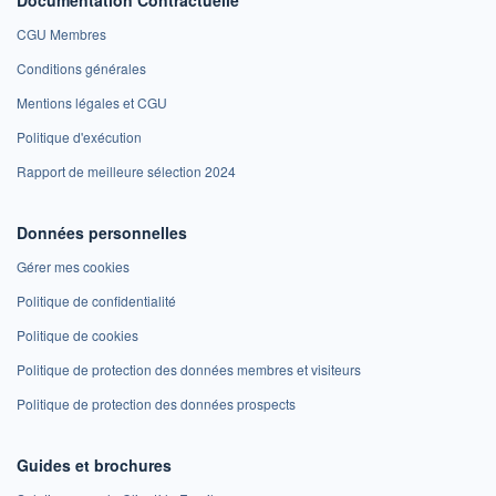
CGU Membres
Conditions générales
Mentions légales et CGU
Politique d'exécution
Rapport de meilleure sélection 2024
Données personnelles
Gérer mes cookies
Politique de confidentialité
Politique de cookies
Politique de protection des données membres et visiteurs
Politique de protection des données prospects
Guides et brochures