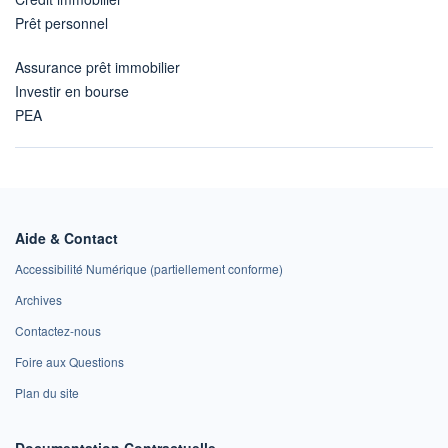
Prêt personnel
Assurance prêt immobilier
Investir en bourse
PEA
Aide & Contact
Accessibilité Numérique (partiellement conforme)
Archives
Contactez-nous
Foire aux Questions
Plan du site
Documentation Contractuelle