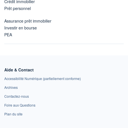
Crédit immobilier
Prêt personnel
Assurance prêt immobilier
Investir en bourse
PEA
Aide & Contact
Accessibilité Numérique (partiellement conforme)
Archives
Contactez-nous
Foire aux Questions
Plan du site