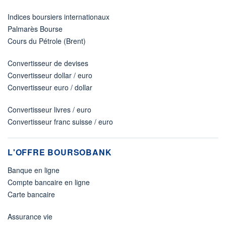
Indices boursiers internationaux
Palmarès Bourse
Cours du Pétrole (Brent)
Convertisseur de devises
Convertisseur dollar / euro
Convertisseur euro / dollar
Convertisseur livres / euro
Convertisseur franc suisse / euro
L'OFFRE BOURSOBANK
Banque en ligne
Compte bancaire en ligne
Carte bancaire
Assurance vie