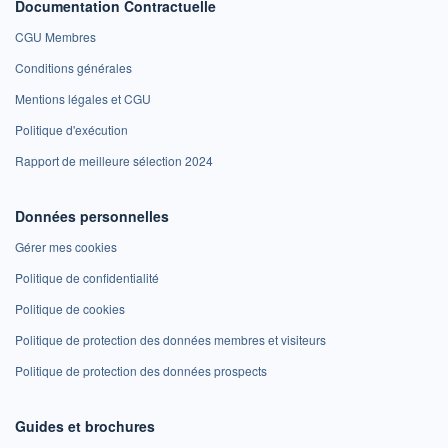
Documentation Contractuelle
CGU Membres
Conditions générales
Mentions légales et CGU
Politique d'exécution
Rapport de meilleure sélection 2024
Données personnelles
Gérer mes cookies
Politique de confidentialité
Politique de cookies
Politique de protection des données membres et visiteurs
Politique de protection des données prospects
Guides et brochures