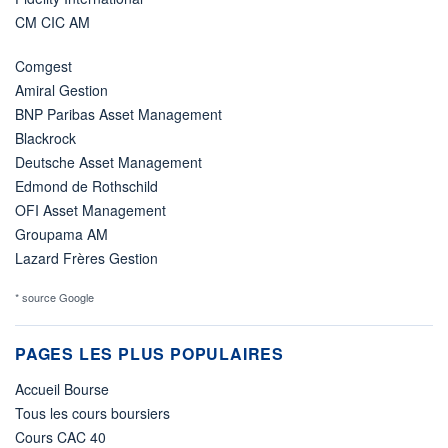
CM CIC AM
Comgest
Amiral Gestion
BNP Paribas Asset Management
Blackrock
Deutsche Asset Management
Edmond de Rothschild
OFI Asset Management
Groupama AM
Lazard Frères Gestion
* source Google
PAGES LES PLUS POPULAIRES
Accueil Bourse
Tous les cours boursiers
Cours CAC 40