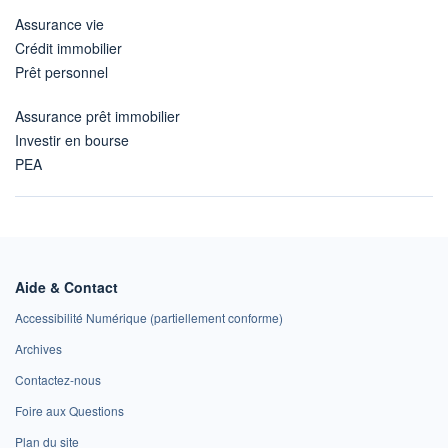
Assurance vie
Crédit immobilier
Prêt personnel
Assurance prêt immobilier
Investir en bourse
PEA
Aide & Contact
Accessibilité Numérique (partiellement conforme)
Archives
Contactez-nous
Foire aux Questions
Plan du site