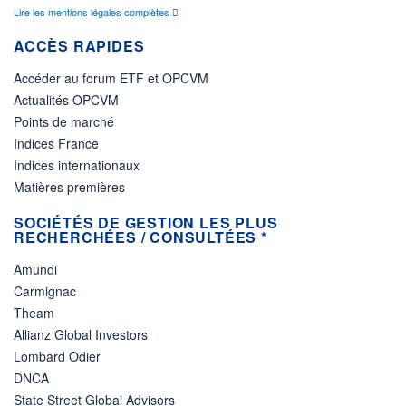
Lire les mentions légales complètes
ACCÈS RAPIDES
Accéder au forum ETF et OPCVM
Actualités OPCVM
Points de marché
Indices France
Indices internationaux
Matières premières
SOCIÉTÉS DE GESTION LES PLUS
RECHERCHÉES / CONSULTÉES *
Amundi
Carmignac
Theam
Allianz Global Investors
Lombard Odier
DNCA
State Street Global Advisors