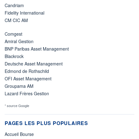
Candriam
Fidelity International
CM CIC AM
Comgest
Amiral Gestion
BNP Paribas Asset Management
Blackrock
Deutsche Asset Management
Edmond de Rothschild
OFI Asset Management
Groupama AM
Lazard Frères Gestion
* source Google
PAGES LES PLUS POPULAIRES
Accueil Bourse