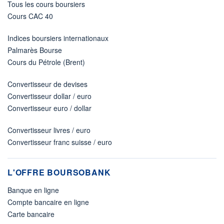
Tous les cours boursiers
Cours CAC 40
Indices boursiers internationaux
Palmarès Bourse
Cours du Pétrole (Brent)
Convertisseur de devises
Convertisseur dollar / euro
Convertisseur euro / dollar
Convertisseur livres / euro
Convertisseur franc suisse / euro
L'OFFRE BOURSOBANK
Banque en ligne
Compte bancaire en ligne
Carte bancaire