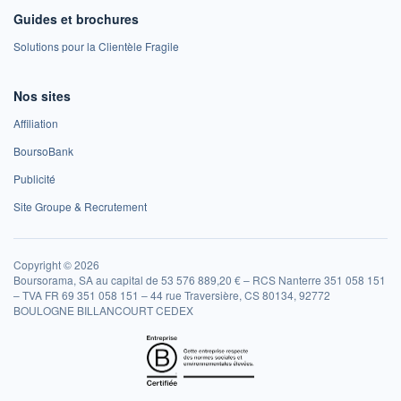
Guides et brochures
Solutions pour la Clientèle Fragile
Nos sites
Affiliation
BoursoBank
Publicité
Site Groupe & Recrutement
Copyright © 2026
Boursorama, SA au capital de 53 576 889,20 € – RCS Nanterre 351 058 151
– TVA FR 69 351 058 151 – 44 rue Traversière, CS 80134, 92772
BOULOGNE BILLANCOURT CEDEX