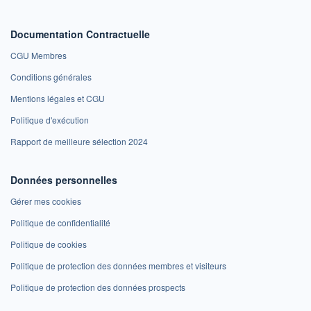
Documentation Contractuelle
CGU Membres
Conditions générales
Mentions légales et CGU
Politique d'exécution
Rapport de meilleure sélection 2024
Données personnelles
Gérer mes cookies
Politique de confidentialité
Politique de cookies
Politique de protection des données membres et visiteurs
Politique de protection des données prospects