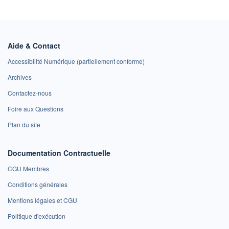
Aide & Contact
Accessibilité Numérique (partiellement conforme)
Archives
Contactez-nous
Foire aux Questions
Plan du site
Documentation Contractuelle
CGU Membres
Conditions générales
Mentions légales et CGU
Politique d'exécution