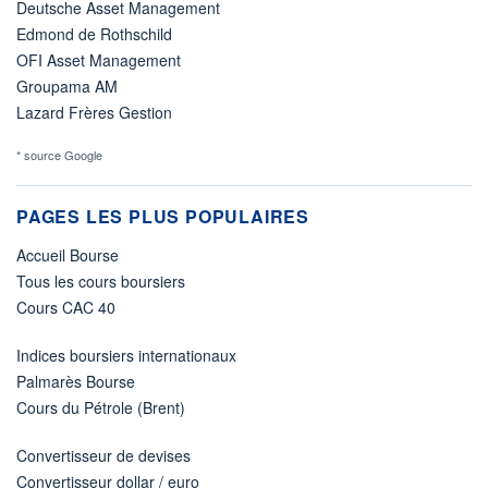
Deutsche Asset Management
Edmond de Rothschild
OFI Asset Management
Groupama AM
Lazard Frères Gestion
* source Google
PAGES LES PLUS POPULAIRES
Accueil Bourse
Tous les cours boursiers
Cours CAC 40
Indices boursiers internationaux
Palmarès Bourse
Cours du Pétrole (Brent)
Convertisseur de devises
Convertisseur dollar / euro