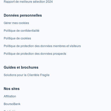
Rapport de meilleure sélection 2024
Données personnelles
Gérer mes cookies
Politique de confidentialité
Politique de cookies
Politique de protection des données membres et visiteurs
Politique de protection des données prospects
Guides et brochures
Solutions pour la Clientèle Fragile
Nos sites
Affiliation
BoursoBank