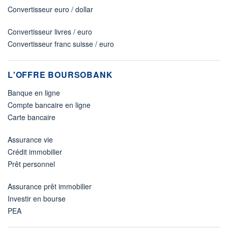
Convertisseur euro / dollar
Convertisseur livres / euro
Convertisseur franc suisse / euro
L'OFFRE BOURSOBANK
Banque en ligne
Compte bancaire en ligne
Carte bancaire
Assurance vie
Crédit immobilier
Prêt personnel
Assurance prêt immobilier
Investir en bourse
PEA