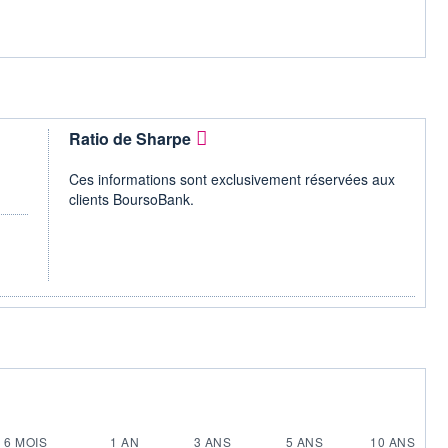
Ratio de Sharpe
Ces informations sont exclusivement réservées aux
clients BoursoBank.
6 MOIS
1 AN
3 ANS
5 ANS
10 ANS