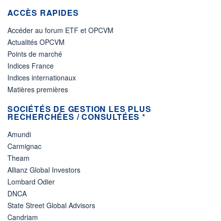
ACCÈS RAPIDES
Accéder au forum ETF et OPCVM
Actualités OPCVM
Points de marché
Indices France
Indices internationaux
Matières premières
SOCIÉTÉS DE GESTION LES PLUS
RECHERCHÉES / CONSULTÉES *
Amundi
Carmignac
Theam
Allianz Global Investors
Lombard Odier
DNCA
State Street Global Advisors
Candriam