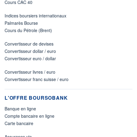
Cours CAC 40
Indices boursiers internationaux
Palmarès Bourse
Cours du Pétrole (Brent)
Convertisseur de devises
Convertisseur dollar / euro
Convertisseur euro / dollar
Convertisseur livres / euro
Convertisseur franc suisse / euro
L'OFFRE BOURSOBANK
Banque en ligne
Compte bancaire en ligne
Carte bancaire
Assurance vie