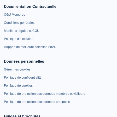
Documentation Contractuelle
CGU Membres
Conditions générales
Mentions légales et CGU
Politique d'exécution
Rapport de meilleure sélection 2024
Données personnelles
Gérer mes cookies
Politique de confidentialité
Politique de cookies
Politique de protection des données membres et visiteurs
Politique de protection des données prospects
Guides et brochures