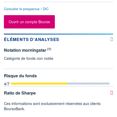
Consulter le prospectus / DIC
Ouvrir un compte Bourse
ÉLÉMENTS D'ANALYSES
(1)
Notation morningstar
Catégorie de fonds non notée
Risque du fonds
4
/7
Ratio de Sharpe
Ces informations sont exclusivement réservées aux clients
BoursoBank.