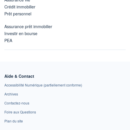
Crédit immobilier
Prêt personnel
Assurance prêt immobilier
Investir en bourse
PEA
Aide & Contact
Accessibilité Numérique (partiellement conforme)
Archives
Contactez-nous
Foire aux Questions
Plan du site