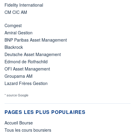
Fidelity International
CM CIC AM
Comgest
Amiral Gestion
BNP Paribas Asset Management
Blackrock
Deutsche Asset Management
Edmond de Rothschild
OFI Asset Management
Groupama AM
Lazard Frères Gestion
* source Google
PAGES LES PLUS POPULAIRES
Accueil Bourse
Tous les cours boursiers