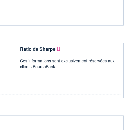
Ratio de Sharpe
Ces informations sont exclusivement réservées aux
clients BoursoBank.