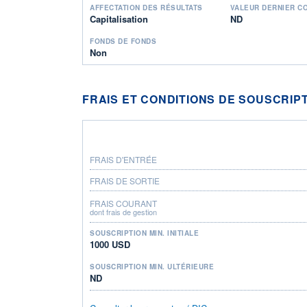
AFFECTATION DES RÉSULTATS
VALEUR DERNIER C
Capitalisation
ND
FONDS DE FONDS
Non
FRAIS ET CONDITIONS DE SOUSCRIP
FRAIS D'ENTRÉE
FRAIS DE SORTIE
FRAIS COURANT
dont frais de gestion
SOUSCRIPTION MIN. INITIALE
1000 USD
SOUSCRIPTION MIN. ULTÉRIEURE
ND