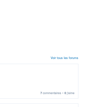
Voir tous les forums
7
commentaires
•
0
j'aime