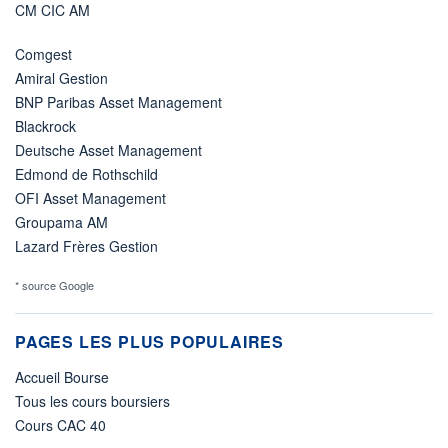
CM CIC AM
Comgest
Amiral Gestion
BNP Paribas Asset Management
Blackrock
Deutsche Asset Management
Edmond de Rothschild
OFI Asset Management
Groupama AM
Lazard Frères Gestion
* source Google
PAGES LES PLUS POPULAIRES
Accueil Bourse
Tous les cours boursiers
Cours CAC 40