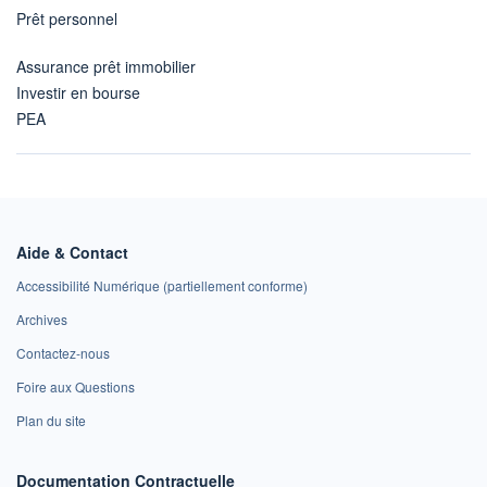
Prêt personnel
Assurance prêt immobilier
Investir en bourse
PEA
Aide & Contact
Accessibilité Numérique (partiellement conforme)
Archives
Contactez-nous
Foire aux Questions
Plan du site
Documentation Contractuelle