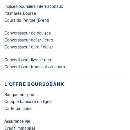
Indices boursiers internationaux
Palmarès Bourse
Cours du Pétrole (Brent)
Convertisseur de devises
Convertisseur dollar / euro
Convertisseur euro / dollar
Convertisseur livres / euro
Convertisseur franc suisse / euro
L'OFFRE BOURSOBANK
Banque en ligne
Compte bancaire en ligne
Carte bancaire
Assurance vie
Crédit immobilier