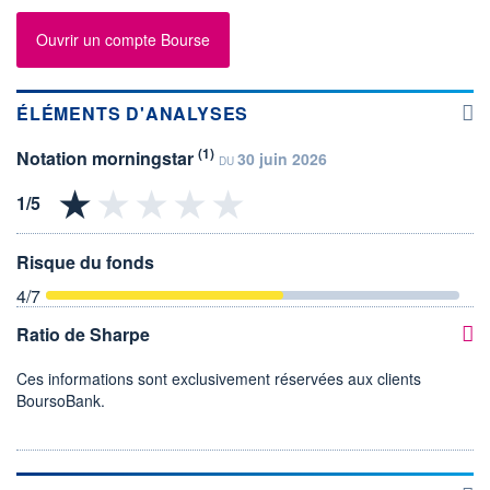
Ouvrir un compte Bourse
ÉLÉMENTS D'ANALYSES
(1)
Notation morningstar
30 juin 2026
DU
Risque du fonds
4
/7
Ratio de Sharpe
Ces informations sont exclusivement réservées aux clients
BoursoBank.