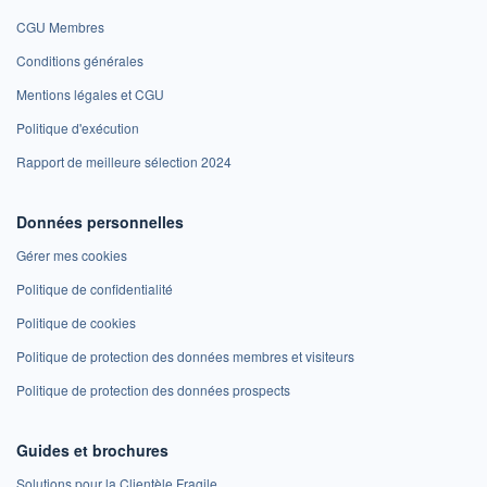
CGU Membres
Conditions générales
Mentions légales et CGU
Politique d'exécution
Rapport de meilleure sélection 2024
Données personnelles
Gérer mes cookies
Politique de confidentialité
Politique de cookies
Politique de protection des données membres et visiteurs
Politique de protection des données prospects
Guides et brochures
Solutions pour la Clientèle Fragile