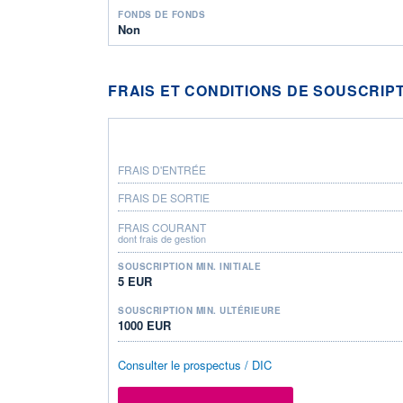
FONDS DE FONDS
Non
FRAIS ET CONDITIONS DE SOUSCRIP
FRAIS D'ENTRÉE
FRAIS DE SORTIE
FRAIS COURANT
dont frais de gestion
SOUSCRIPTION MIN. INITIALE
5 EUR
SOUSCRIPTION MIN. ULTÉRIEURE
1000 EUR
Consulter le prospectus / DIC