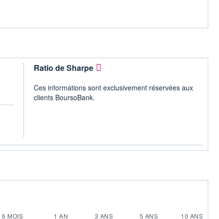
Ratio de Sharpe
Ces informations sont exclusivement réservées aux
clients BoursoBank.
6 MOIS
1 AN
3 ANS
5 ANS
10 ANS