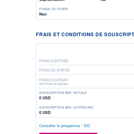
FONDS DE FONDS
Non
FRAIS ET CONDITIONS DE SOUSCRIP
FRAIS D'ENTRÉE
FRAIS DE SORTIE
FRAIS COURANT
dont frais de gestion
SOUSCRIPTION MIN. INITIALE
0 USD
SOUSCRIPTION MIN. ULTÉRIEURE
0 USD
Consulter le prospectus / DIC