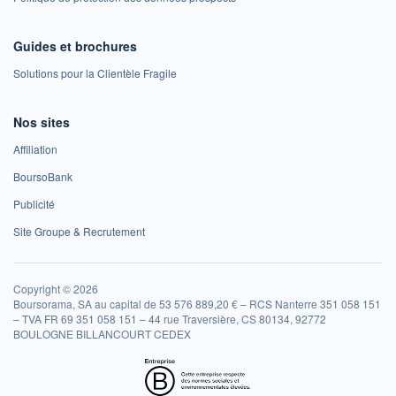
Guides et brochures
Solutions pour la Clientèle Fragile
Nos sites
Affiliation
BoursoBank
Publicité
Site Groupe & Recrutement
Copyright © 2026
Boursorama, SA au capital de 53 576 889,20 € – RCS Nanterre 351 058 151
– TVA FR 69 351 058 151 – 44 rue Traversière, CS 80134, 92772
BOULOGNE BILLANCOURT CEDEX