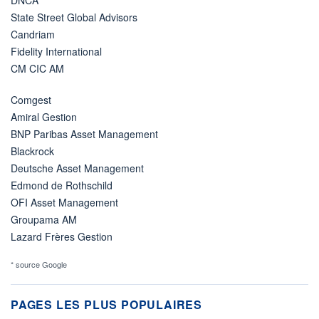
DNCA
State Street Global Advisors
Candriam
Fidelity International
CM CIC AM
Comgest
Amiral Gestion
BNP Paribas Asset Management
Blackrock
Deutsche Asset Management
Edmond de Rothschild
OFI Asset Management
Groupama AM
Lazard Frères Gestion
* source Google
PAGES LES PLUS POPULAIRES