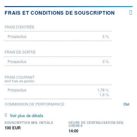
FRAIS ET CONDITIONS DE SOUSCRIPTION
FRAIS D'ENTRÉE
PROSPECTUS
5 %
FRAIS DE SORTIE
0 %
FRAIS COURANT
dont frais de gestion
1,78 %
1,6 %
COMMISSION DE PERFORMANCE
Oui
Voir plus de détails
SOUSCRIPTION MIN. INITIALE
HEURE DE CENTRALISATION DES
ORDRES
100 EUR
14:00