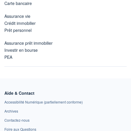
Carte bancaire
Assurance vie
Crédit immobilier
Prêt personnel
Assurance prêt immobilier
Investir en bourse
PEA
Aide & Contact
Accessibilité Numérique (partiellement conforme)
Archives
Contactez-nous
Foire aux Questions