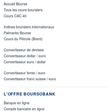
Accueil Bourse
Tous les cours boursiers
Cours CAC 40
Indices boursiers internationaux
Palmarès Bourse
Cours du Pétrole (Brent)
Convertisseur de devises
Convertisseur dollar / euro
Convertisseur euro / dollar
Convertisseur livres / euro
Convertisseur franc suisse / euro
L'OFFRE BOURSOBANK
Banque en ligne
Compte bancaire en ligne