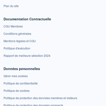
Plan du site
Documentation Contractuelle
CGU Membres
Conditions générales
Mentions légales et CGU
Politique d'exécution
Rapport de meilleure sélection 2024
Données personnelles
Gérer mes cookies
Politique de confidentialité
Politique de cookies
Politique de protection des données membres et visiteurs
Politique de protection des données prospects